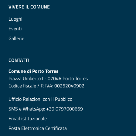
VIVERE IL COMUNE
Luoghi
Eventi
Gallerie
CONTATTI
Comune di Porto Torres
Piazza Umberto I - 07046 Porto Torres
Codice fiscale / P. IVA: 00252040902
Ufficio Relazioni con il Pubblico
SMS e WhatsApp: +39 0797000669
Email istituzionale
Posta Elettronica Certificata