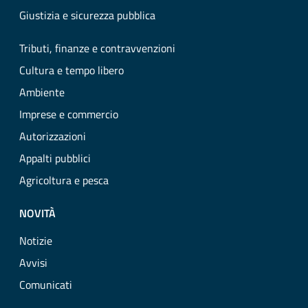
Giustizia e sicurezza pubblica
Tributi, finanze e contravvenzioni
Cultura e tempo libero
Ambiente
Imprese e commercio
Autorizzazioni
Appalti pubblici
Agricoltura e pesca
NOVITÀ
Notizie
Avvisi
Comunicati