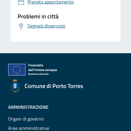
Prenota appuntamento
Problemi in città
Segnala disservizio
Comune di Porto Torres
AMMINISTRAZIONE
Organi di governo
Aree amministrative