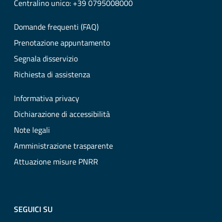
Centralino unico: +39 0795008000
Domande frequenti (FAQ)
Prenotazione appuntamento
Segnala disservizio
Richiesta di assistenza
Informativa privacy
Dichiarazione di accessibilità
Note legali
Amministrazione trasparente
Attuazione misure PNRR
SEGUICI SU