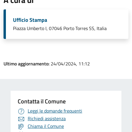
Ufficio Stampa
Piazza Umberto I, 07046 Porto Torres SS, Italia
Ultimo aggiornamento:
24/04/2024, 11:12
Contatta il Comune
Leggi le domande frequenti
Richiedi assistenza
Chiama il Comune