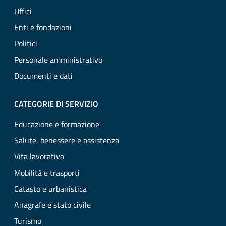
Uffici
Enti e fondazioni
Politici
Personale amministrativo
Documenti e dati
CATEGORIE DI SERVIZIO
Educazione e formazione
Salute, benessere e assistenza
Vita lavorativa
Mobilità e trasporti
Catasto e urbanistica
Anagrafe e stato civile
Turismo