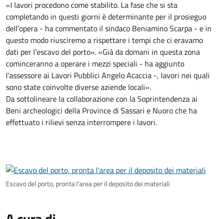
«I lavori procedono come stabilito. La fase che si sta
completando in questi giorni è determinante per il prosieguo
dell’opera - ha commentato il sindaco Beniamino Scarpa - e in
questo modo riusciremo a rispettare i tempi che ci eravamo
dati per l’escavo del porto». «Già da domani in questa zona
cominceranno a operare i mezzi speciali - ha aggiunto
l’assessore ai Lavori Pubblici Angelo Acaccia -, lavori nei quali
sono state coinvolte diverse aziende locali».
Da sottolineare la collaborazione con la Soprintendenza ai
Beni archeologici della Province di Sassari e Nuoro che ha
effettuato i rilievi senza interrompere i lavori.
Escavo del porto, pronta l'area per il deposito dei materiali
A cura di