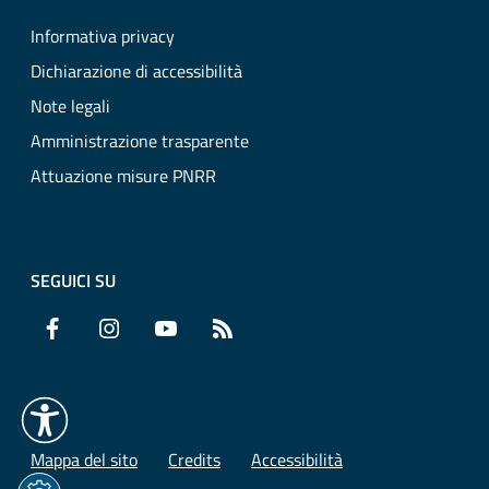
Informativa privacy
Dichiarazione di accessibilità
Note legali
Amministrazione trasparente
Attuazione misure PNRR
SEGUICI SU
Facebook
Instagram
YouTube
RSS
Mappa del sito
Credits
Accessibilità