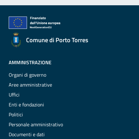
Comune di Porto Torres
AMMINISTRAZIONE
Organi di governo
Aree amministrative
Uffici
Enti e fondazioni
Politici
Personale amministrativo
Documenti e dati