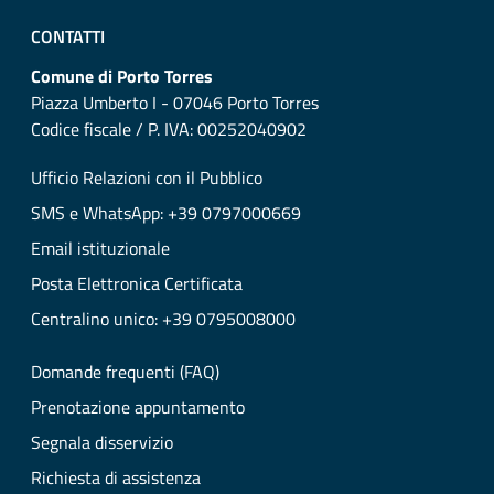
CONTATTI
Comune di Porto Torres
Piazza Umberto I - 07046 Porto Torres
Codice fiscale / P. IVA: 00252040902
Ufficio Relazioni con il Pubblico
SMS e WhatsApp: +39 0797000669
Email istituzionale
Posta Elettronica Certificata
Centralino unico: +39 0795008000
Domande frequenti (FAQ)
Prenotazione appuntamento
Segnala disservizio
Richiesta di assistenza