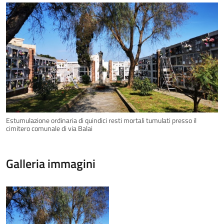
Estumulazione ordinaria di quindici resti mortali tumulati presso il
cimitero comunale di via Balai
Galleria immagini