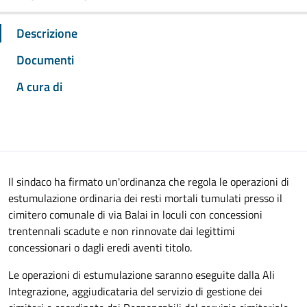
Descrizione
Documenti
A cura di
Il sindaco ha firmato un'ordinanza che regola le operazioni di
estumulazione ordinaria dei resti mortali tumulati presso il
cimitero comunale di via Balai in loculi con concessioni
trentennali scadute e non rinnovate dai legittimi
concessionari o dagli eredi aventi titolo.
Le operazioni di estumulazione saranno eseguite dalla Ali
Integrazione, aggiudicataria del servizio di gestione dei