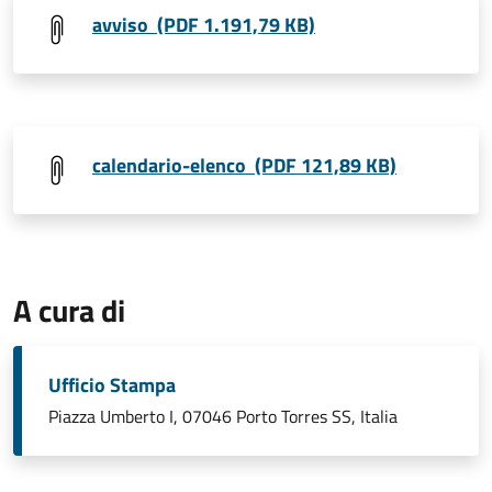
avviso (PDF 1.191,79 KB)
calendario-elenco (PDF 121,89 KB)
A cura di
Ufficio Stampa
Piazza Umberto I, 07046 Porto Torres SS, Italia