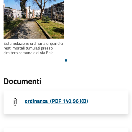
Estumulazione ordinaria di quindici
resti mortali tumulati presso il
cimitero comunale di via Balai
Documenti
ordinanza (PDF 140,96 KB)