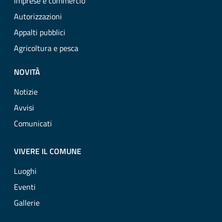
Imprese e commercio
Autorizzazioni
Appalti pubblici
Agricoltura e pesca
NOVITÀ
Notizie
Avvisi
Comunicati
VIVERE IL COMUNE
Luoghi
Eventi
Gallerie