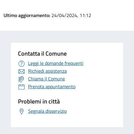
Ultimo aggiornamento:
24/04/2024, 11:12
Contatta il Comune
Leggi le domande frequenti
Richiedi assistenza
Chiama il Comune
Prenota appuntamento
Problemi in città
Segnala disservizio