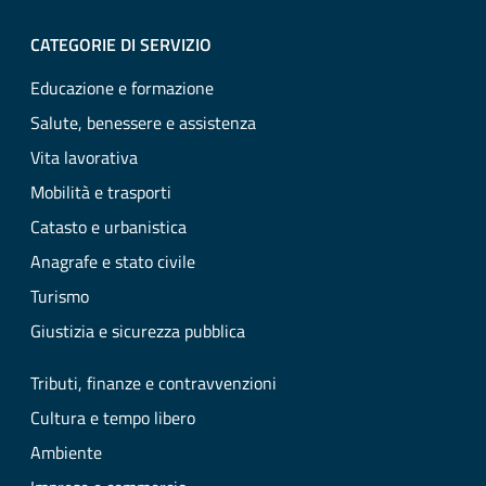
CATEGORIE DI SERVIZIO
Educazione e formazione
Salute, benessere e assistenza
Vita lavorativa
Mobilità e trasporti
Catasto e urbanistica
Anagrafe e stato civile
Turismo
Giustizia e sicurezza pubblica
Tributi, finanze e contravvenzioni
Cultura e tempo libero
Ambiente