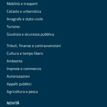
Mobilità e trasporti
Catasto e urbanistica
Anagrafe e stato civile
Turismo
Giustizia e sicurezza pubblica
Tributi, finanze e contravvenzioni
Cultura e tempo libero
Ambiente
Imprese e commercio
Autorizzazioni
Appalti pubblici
Agricoltura e pesca
NOVITÀ