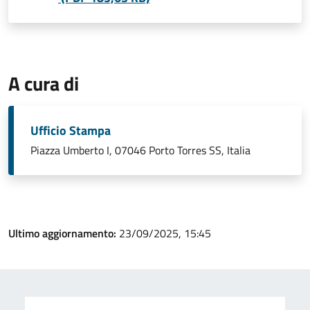
A cura di
Ufficio Stampa
Piazza Umberto I, 07046 Porto Torres SS, Italia
Ultimo aggiornamento:
23/09/2025, 15:45