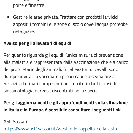
porte e finestre.
Gestire le aree private: Trattare con prodotti larvicidi
appositi i tombini e le zone di scolo dove l'acqua potrebbe
ristagnare.
Avviso per gli allevatori di equidi
Per quanto riguarda gli equidi l’unica misura di prevenzione
alla malattia è rappresentata dalla vaccinazione che è a carico
del proprietario degli animali. Gli allevatori di cavalli sono
dunque invitati a vaccinare i propri capi e a segnalare ai
Servizi veterinari competenti per territorio tutti i casi di
sintomatologia nervosa riscontrati nella specie.
Per gli aggiornamenti e gli approfondimenti sulla situazione
in Italia e in Europa è possibile consultare i seguenti link
ASL Sassari:
https://www.asl1sassari.it/west-nile-lappello-della-asl-di-