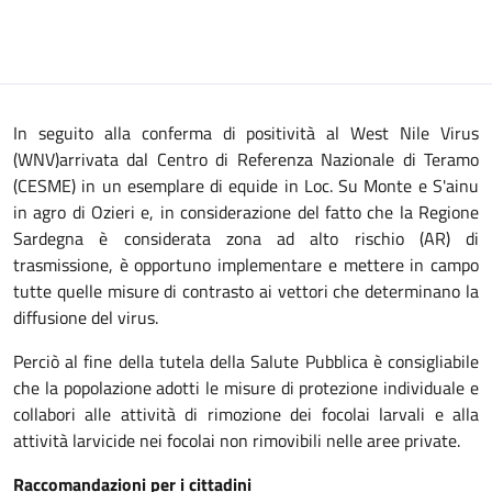
In seguito alla conferma di positività al West Nile Virus
(WNV)arrivata dal Centro di Referenza Nazionale di Teramo
(CESME) in un esemplare di equide in Loc. Su Monte e S'ainu
in agro di Ozieri e, in considerazione del fatto che la Regione
Sardegna è considerata zona ad alto rischio (AR) di
trasmissione, è opportuno implementare e mettere in campo
tutte quelle misure di contrasto ai vettori che determinano la
diffusione del virus.
Perciò al fine della tutela della Salute Pubblica è consigliabile
che la popolazione adotti le misure di protezione individuale e
collabori alle attività di rimozione dei focolai larvali e alla
attività larvicide nei focolai non rimovibili nelle aree private.
Raccomandazioni per i cittadini