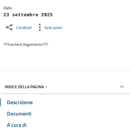
Data:
23 settembre 2025
Condividi
Vedi azioni
???content.Arguments???:
INDICE DELLA PAGINA
Descrizione
Documenti
A cura di