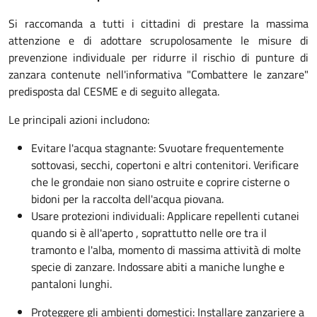
Si raccomanda a tutti i cittadini di prestare la massima
attenzione e di adottare scrupolosamente le misure di
prevenzione individuale per ridurre il rischio di punture di
zanzara contenute nell'informativa "Combattere le zanzare"
predisposta dal CESME e di seguito allegata.
Le principali azioni includono:
Evitare l'acqua stagnante: Svuotare frequentemente
sottovasi, secchi, copertoni e altri contenitori. Verificare
che le grondaie non siano ostruite e coprire cisterne o
bidoni per la raccolta dell'acqua piovana.
Usare protezioni individuali: Applicare repellenti cutanei
quando si è all'aperto , soprattutto nelle ore tra il
tramonto e l'alba, momento di massima attività di molte
specie di zanzare. Indossare abiti a maniche lunghe e
pantaloni lunghi.
Proteggere gli ambienti domestici: Installare zanzariere a