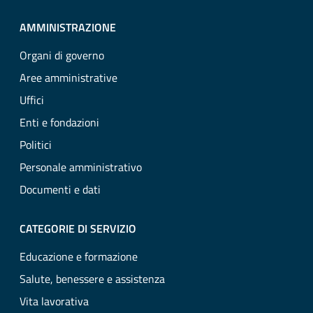
AMMINISTRAZIONE
Organi di governo
Aree amministrative
Uffici
Enti e fondazioni
Politici
Personale amministrativo
Documenti e dati
CATEGORIE DI SERVIZIO
Educazione e formazione
Salute, benessere e assistenza
Vita lavorativa