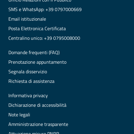
SMS e WhatsApp: +39 0797000669
Email istituzionale
Posta Elettronica Certificata
Centralino unico: +39 0795008000
Domande frequenti (FAQ)
Prenotazione appuntamento
Segnala disservizio
Richiesta di assistenza
Informativa privacy
Dichiarazione di accessibilità
Note legali
Amministrazione trasparente
Attuazione misure PNRR