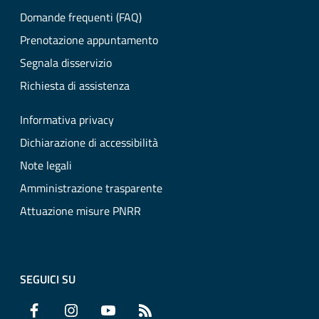
Domande frequenti (FAQ)
Prenotazione appuntamento
Segnala disservizio
Richiesta di assistenza
Informativa privacy
Dichiarazione di accessibilità
Note legali
Amministrazione trasparente
Attuazione misure PNRR
SEGUICI SU
Facebook
Instagram
YouTube
RSS