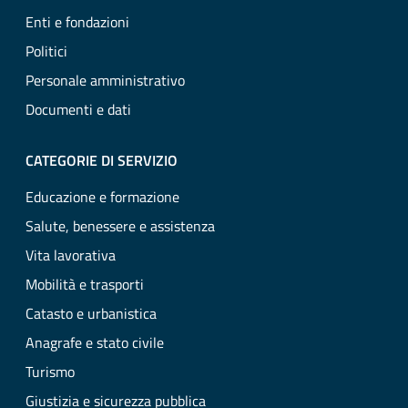
Enti e fondazioni
Politici
Personale amministrativo
Documenti e dati
CATEGORIE DI SERVIZIO
Educazione e formazione
Salute, benessere e assistenza
Vita lavorativa
Mobilità e trasporti
Catasto e urbanistica
Anagrafe e stato civile
Turismo
Giustizia e sicurezza pubblica