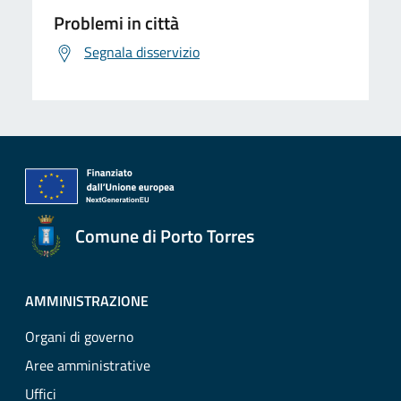
Problemi in città
Segnala disservizio
Comune di Porto Torres
AMMINISTRAZIONE
Organi di governo
Aree amministrative
Uffici