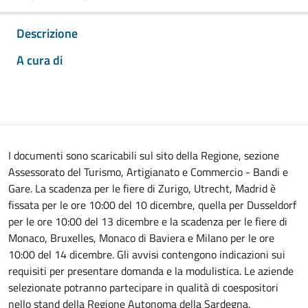
Descrizione
A cura di
I documenti sono scaricabili sul sito della Regione, sezione
Assessorato del Turismo, Artigianato e Commercio - Bandi e
Gare. La scadenza per le fiere di Zurigo, Utrecht, Madrid è
fissata per le ore 10:00 del 10 dicembre, quella per Dusseldorf
per le ore 10:00 del 13 dicembre e la scadenza per le fiere di
Monaco, Bruxelles, Monaco di Baviera e Milano per le ore
10:00 del 14 dicembre. Gli avvisi contengono indicazioni sui
requisiti per presentare domanda e la modulistica. Le aziende
selezionate potranno partecipare in qualità di coespositori
nello stand della Regione Autonoma della Sardegna.