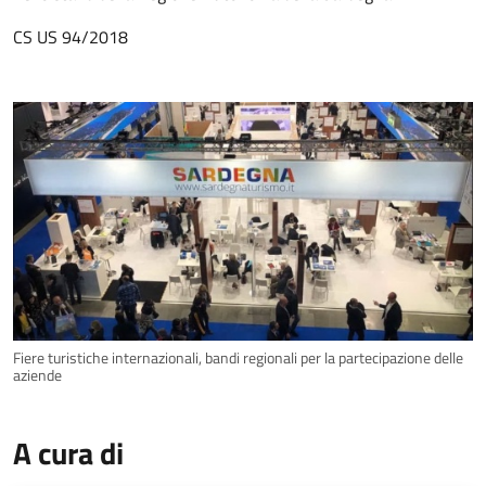
CS US 94/2018
Fiere turistiche internazionali, bandi regionali per la partecipazione delle
aziende
A cura di