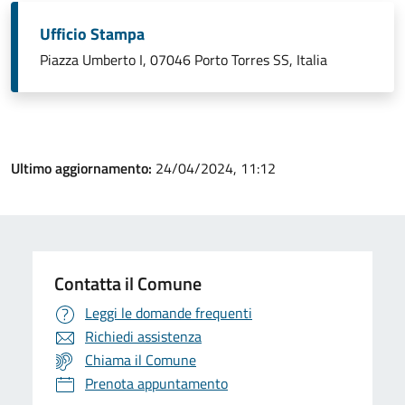
Ufficio Stampa
Piazza Umberto I, 07046 Porto Torres SS, Italia
Ultimo aggiornamento:
24/04/2024, 11:12
Contatta il Comune
Leggi le domande frequenti
Richiedi assistenza
Chiama il Comune
Prenota appuntamento