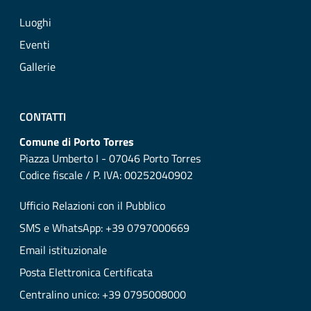
Luoghi
Eventi
Gallerie
CONTATTI
Comune di Porto Torres
Piazza Umberto I - 07046 Porto Torres
Codice fiscale / P. IVA: 00252040902
Ufficio Relazioni con il Pubblico
SMS e WhatsApp: +39 0797000669
Email istituzionale
Posta Elettronica Certificata
Centralino unico: +39 0795008000