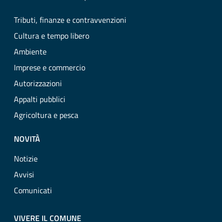
Tributi, finanze e contravvenzioni
Cultura e tempo libero
Ambiente
Imprese e commercio
Autorizzazioni
Appalti pubblici
Agricoltura e pesca
NOVITÀ
Notizie
Avvisi
Comunicati
VIVERE IL COMUNE