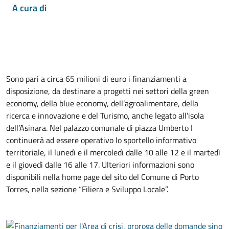
A cura di
Sono pari a circa 65 milioni di euro i finanziamenti a
disposizione, da destinare a progetti nei settori della green
economy, della blue economy, dell’agroalimentare, della
ricerca e innovazione e del Turismo, anche legato all’isola
dell’Asinara. Nel palazzo comunale di piazza Umberto I
continuerà ad essere operativo lo sportello informativo
territoriale, il lunedì e il mercoledì dalle 10 alle 12 e il martedì
e il giovedì dalle 16 alle 17. Ulteriori informazioni sono
disponibili nella home page del sito del Comune di Porto
Torres, nella sezione “Filiera e Sviluppo Locale”.