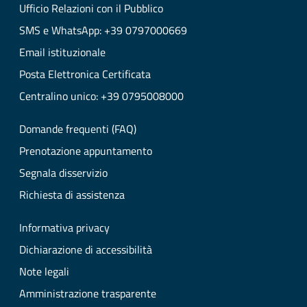
Ufficio Relazioni con il Pubblico
SMS e WhatsApp: +39 0797000669
Email istituzionale
Posta Elettronica Certificata
Centralino unico: +39 0795008000
Domande frequenti (FAQ)
Prenotazione appuntamento
Segnala disservizio
Richiesta di assistenza
Informativa privacy
Dichiarazione di accessibilità
Note legali
Amministrazione trasparente