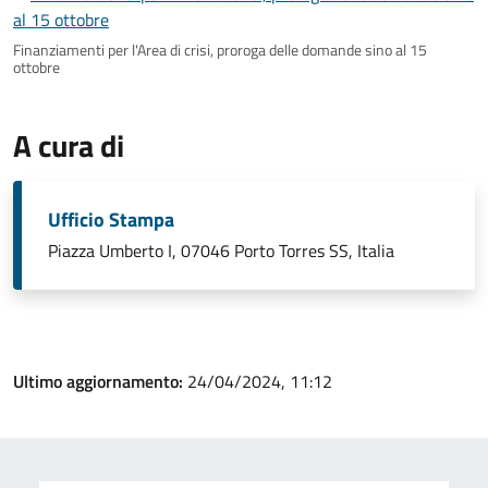
Finanziamenti per l'Area di crisi, proroga delle domande sino al 15
ottobre
A cura di
Ufficio Stampa
Piazza Umberto I, 07046 Porto Torres SS, Italia
Ultimo aggiornamento:
24/04/2024, 11:12