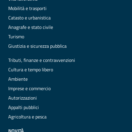
Mobilità e trasporti
Catasto e urbanistica
Anagrafe e stato civile
Turismo
Giustizia e sicurezza pubblica
Tributi, finanze e contravvenzioni
Cultura e tempo libero
Ambiente
Imprese e commercio
Autorizzazioni
Appalti pubblici
Agricoltura e pesca
NOVITÀ