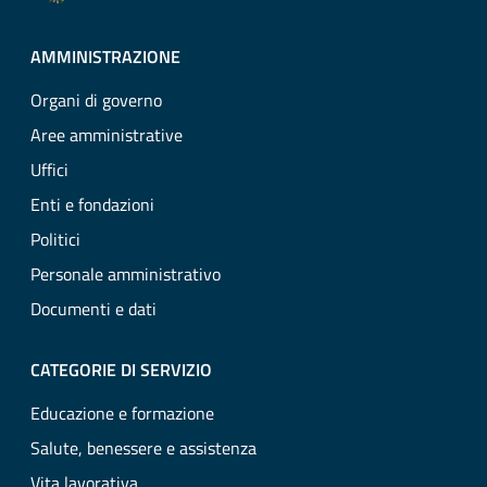
AMMINISTRAZIONE
Organi di governo
Aree amministrative
Uffici
Enti e fondazioni
Politici
Personale amministrativo
Documenti e dati
CATEGORIE DI SERVIZIO
Educazione e formazione
Salute, benessere e assistenza
Vita lavorativa