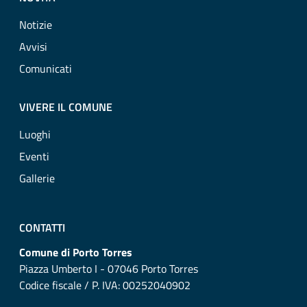
Notizie
Avvisi
Comunicati
VIVERE IL COMUNE
Luoghi
Eventi
Gallerie
CONTATTI
Comune di Porto Torres
Piazza Umberto I - 07046 Porto Torres
Codice fiscale / P. IVA: 00252040902