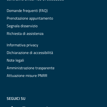
Domande frequenti (FAQ)
Prenotazione appuntamento
Segnala disservizio
Richiesta di assistenza
Informativa privacy
Dichiarazione di accessibilità
Note legali
Amministrazione trasparente
Attuazione misure PNRR
SEGUICI SU