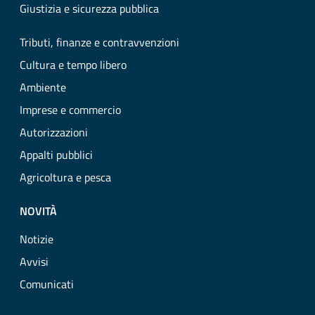
Giustizia e sicurezza pubblica
Tributi, finanze e contravvenzioni
Cultura e tempo libero
Ambiente
Imprese e commercio
Autorizzazioni
Appalti pubblici
Agricoltura e pesca
NOVITÀ
Notizie
Avvisi
Comunicati