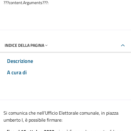
???content.Arguments???:
INDICE DELLA PAGINA
Descrizione
A cura di
Si comunica che nell’Ufficio Elettorale comunale, in piazza
umberto I, è possibile firmare: