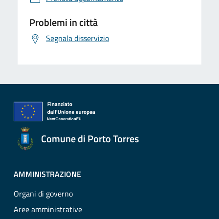
Problemi in città
Segnala disservizio
Comune di Porto Torres
AMMINISTRAZIONE
Organi di governo
Aree amministrative