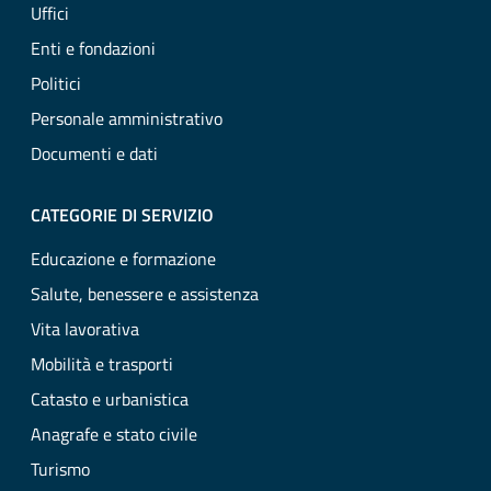
Uffici
Enti e fondazioni
Politici
Personale amministrativo
Documenti e dati
CATEGORIE DI SERVIZIO
Educazione e formazione
Salute, benessere e assistenza
Vita lavorativa
Mobilità e trasporti
Catasto e urbanistica
Anagrafe e stato civile
Turismo