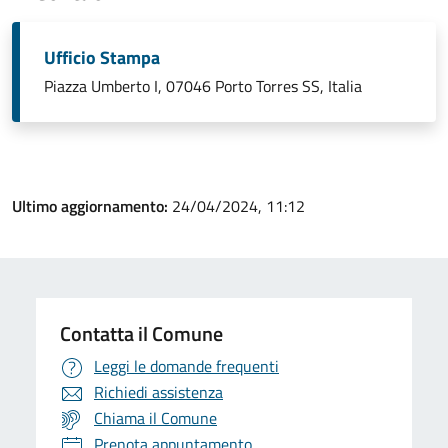
Ufficio Stampa
Piazza Umberto I, 07046 Porto Torres SS, Italia
Ultimo aggiornamento:
24/04/2024, 11:12
Contatta il Comune
Leggi le domande frequenti
Richiedi assistenza
Chiama il Comune
Prenota appuntamento