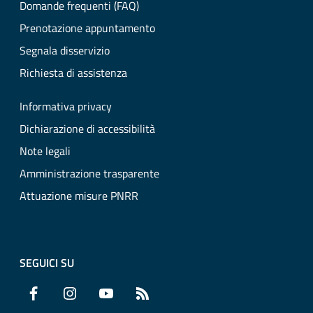
Domande frequenti (FAQ)
Prenotazione appuntamento
Segnala disservizio
Richiesta di assistenza
Informativa privacy
Dichiarazione di accessibilità
Note legali
Amministrazione trasparente
Attuazione misure PNRR
SEGUICI SU
Facebook
Instagram
YouTube
RSS