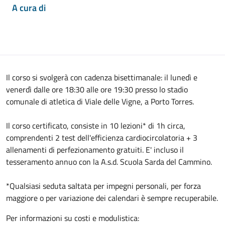
A cura di
Il corso si svolgerà con cadenza bisettimanale: il lunedì e
venerdì dalle ore 18:30 alle ore 19:30 presso lo stadio
comunale di atletica di Viale delle Vigne, a Porto Torres.
Il corso certificato, consiste in 10 lezioni* di 1h circa,
comprendenti 2 test dell'efficienza cardiocircolatoria + 3
allenamenti di perfezionamento gratuiti. E' incluso il
tesseramento annuo con la A.s.d. Scuola Sarda del Cammino.
*Qualsiasi seduta saltata per impegni personali, per forza
maggiore o per variazione dei calendari è sempre recuperabile.
Per informazioni su costi e modulistica: