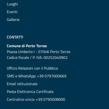
Luoghi
Eventi
Gallerie
CONTATTI
Comune di Porto Torres
Piazza Umberto I - 07046 Porto Torres
Codice fiscale / P. IVA: 00252040902
Ufficio Relazioni con il Pubblico
SMS e WhatsApp: +39 0797000669
Email istituzionale
Posta Elettronica Certificata
Centralino unico: +39 0795008000