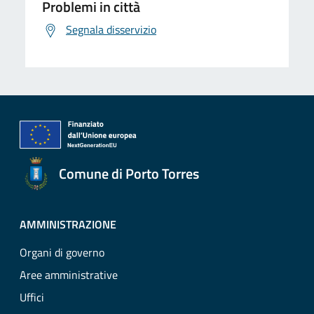
Problemi in città
Segnala disservizio
Comune di Porto Torres
AMMINISTRAZIONE
Organi di governo
Aree amministrative
Uffici