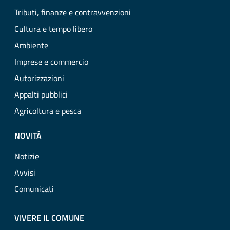
Tributi, finanze e contravvenzioni
Cultura e tempo libero
Ambiente
Imprese e commercio
Autorizzazioni
Appalti pubblici
Agricoltura e pesca
NOVITÀ
Notizie
Avvisi
Comunicati
VIVERE IL COMUNE