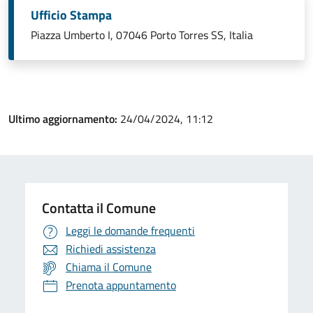
Ufficio Stampa
Piazza Umberto I, 07046 Porto Torres SS, Italia
Ultimo aggiornamento:
24/04/2024, 11:12
Contatta il Comune
Leggi le domande frequenti
Richiedi assistenza
Chiama il Comune
Prenota appuntamento