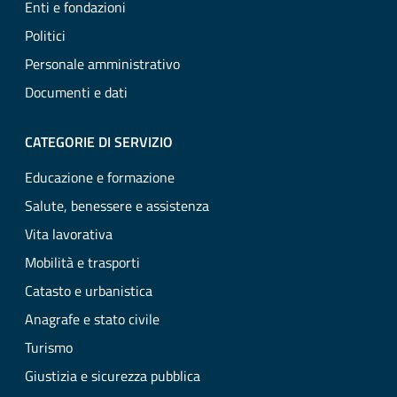
Enti e fondazioni
Politici
Personale amministrativo
Documenti e dati
CATEGORIE DI SERVIZIO
Educazione e formazione
Salute, benessere e assistenza
Vita lavorativa
Mobilità e trasporti
Catasto e urbanistica
Anagrafe e stato civile
Turismo
Giustizia e sicurezza pubblica