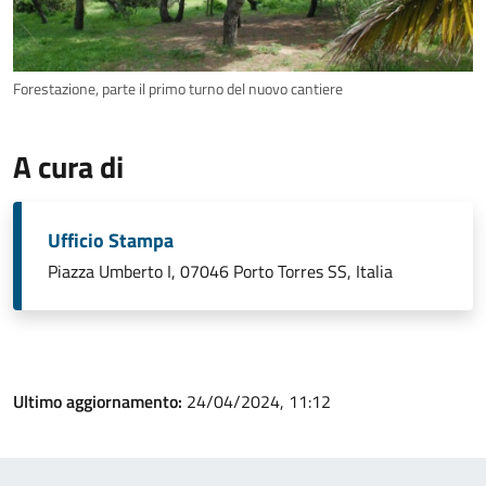
Forestazione, parte il primo turno del nuovo cantiere
A cura di
Ufficio Stampa
Piazza Umberto I, 07046 Porto Torres SS, Italia
Ultimo aggiornamento:
24/04/2024, 11:12