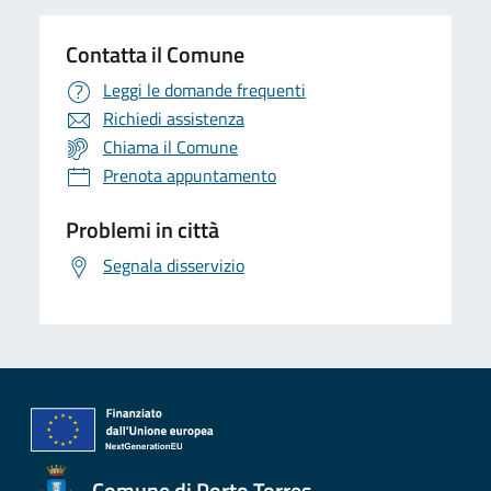
Contatta il Comune
Leggi le domande frequenti
Richiedi assistenza
Chiama il Comune
Prenota appuntamento
Problemi in città
Segnala disservizio
Comune di Porto Torres