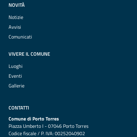
NOVITÀ
Notizie
Avvisi
Comunicati
VIVERE IL COMUNE
Luoghi
Eventi
Gallerie
CONTATTI
Comune di Porto Torres
Piazza Umberto I - 07046 Porto Torres
Codice fiscale / P. IVA: 00252040902