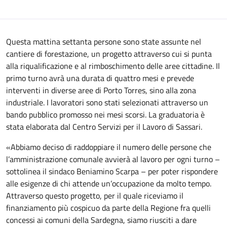
Questa mattina settanta persone sono state assunte nel
cantiere di forestazione, un progetto attraverso cui si punta
alla riqualificazione e al rimboschimento delle aree cittadine. Il
primo turno avrà una durata di quattro mesi e prevede
interventi in diverse aree di Porto Torres, sino alla zona
industriale. I lavoratori sono stati selezionati attraverso un
bando pubblico promosso nei mesi scorsi. La graduatoria è
stata elaborata dal Centro Servizi per il Lavoro di Sassari.
«Abbiamo deciso di raddoppiare il numero delle persone che
l’amministrazione comunale avvierà al lavoro per ogni turno –
sottolinea il sindaco Beniamino Scarpa – per poter rispondere
alle esigenze di chi attende un’occupazione da molto tempo.
Attraverso questo progetto, per il quale riceviamo il
finanziamento più cospicuo da parte della Regione fra quelli
concessi ai comuni della Sardegna, siamo riusciti a dare