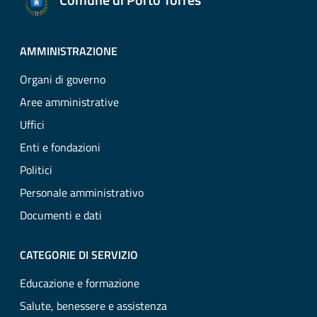
AMMINISTRAZIONE
Organi di governo
Aree amministrative
Uffici
Enti e fondazioni
Politici
Personale amministrativo
Documenti e dati
CATEGORIE DI SERVIZIO
Educazione e formazione
Salute, benessere e assistenza