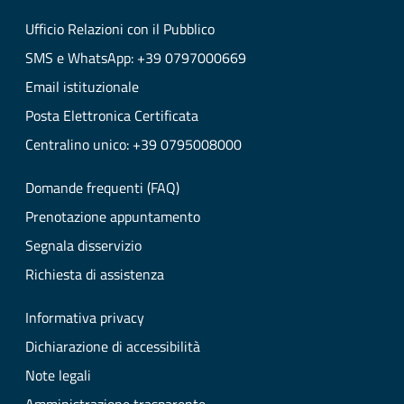
Ufficio Relazioni con il Pubblico
SMS e WhatsApp: +39 0797000669
Email istituzionale
Posta Elettronica Certificata
Centralino unico: +39 0795008000
Domande frequenti (FAQ)
Prenotazione appuntamento
Segnala disservizio
Richiesta di assistenza
Informativa privacy
Dichiarazione di accessibilità
Note legali