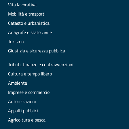
Vita lavorativa
Mobilità e trasporti
Catasto e urbanistica
Anagrafe e stato civile
Turismo
Giustizia e sicurezza pubblica
Tributi, finanze e contravvenzioni
Cultura e tempo libero
Ambiente
Imprese e commercio
Autorizzazioni
Appalti pubblici
Agricoltura e pesca