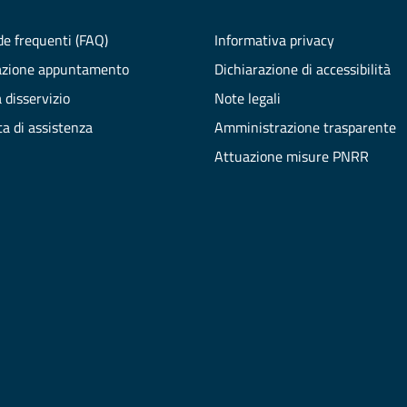
e frequenti (FAQ)
Informativa privacy
azione appuntamento
Dichiarazione di accessibilità
 disservizio
Note legali
ta di assistenza
Amministrazione trasparente
Attuazione misure PNRR