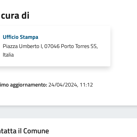
 cura di
Ufficio Stampa
Piazza Umberto I, 07046 Porto Torres SS,
Italia
timo aggiornamento:
24/04/2024, 11:12
tatta il Comune