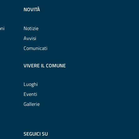
NOVITÀ
oni
Notizie
Avvisi
Comunicati
VIVERE IL COMUNE
Luoghi
Eventi
Gallerie
SEGUICI SU