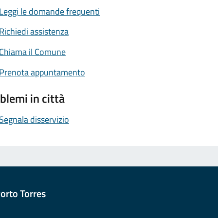
Leggi le domande frequenti
Richiedi assistenza
Chiama il Comune
Prenota appuntamento
blemi in città
Segnala disservizio
orto Torres