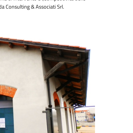
da Consulting & Associati Srl.