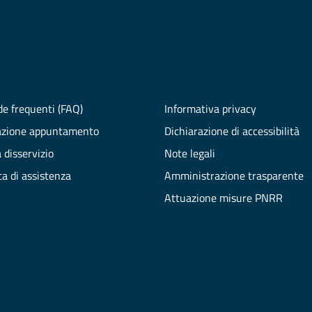
e frequenti (FAQ)
Informativa privacy
azione appuntamento
Dichiarazione di accessibilità
 disservizio
Note legali
ta di assistenza
Amministrazione trasparente
Attuazione misure PNRR