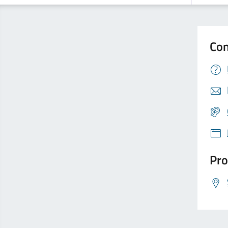
Con
Pro