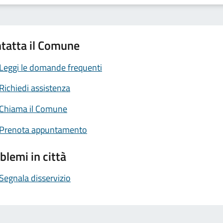
tatta il Comune
Leggi le domande frequenti
Richiedi assistenza
Chiama il Comune
Prenota appuntamento
blemi in città
Segnala disservizio