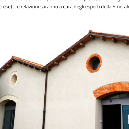
rese). Le relazioni saranno a cura degli esperti della Smeral