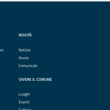
NOVITÀ
oni
Notizie
Avvisi
Comunicati
VIVERE IL COMUNE
Luoghi
Eventi
Gallerie