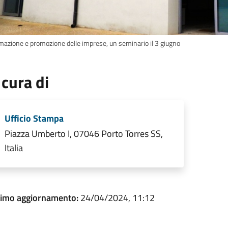
mazione e promozione delle imprese, un seminario il 3 giugno
 cura di
Ufficio Stampa
Piazza Umberto I, 07046 Porto Torres SS,
Italia
timo aggiornamento:
24/04/2024, 11:12