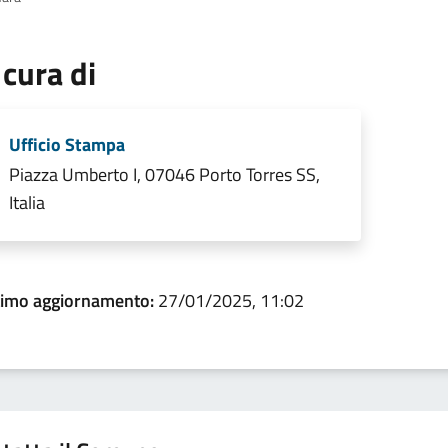
 cura di
Ufficio Stampa
Piazza Umberto I, 07046 Porto Torres SS,
Italia
timo aggiornamento:
27/01/2025, 11:02