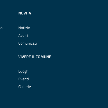
NOVITÀ
oni
Notizie
Avvisi
Comunicati
VIVERE IL COMUNE
Luoghi
Eventi
Gallerie