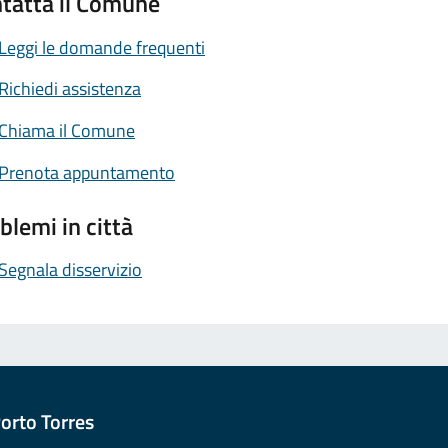
tatta il Comune
Leggi le domande frequenti
Richiedi assistenza
Chiama il Comune
Prenota appuntamento
blemi in città
Segnala disservizio
orto Torres