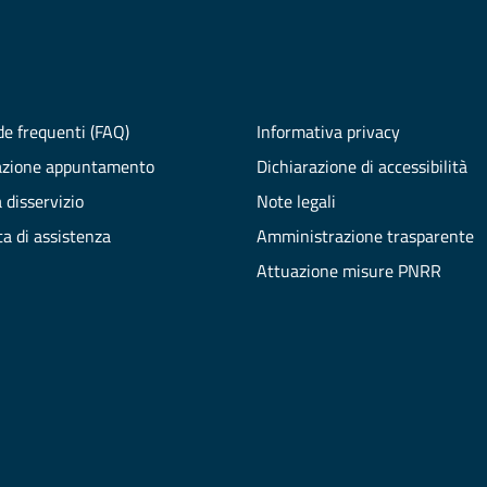
e frequenti (FAQ)
Informativa privacy
azione appuntamento
Dichiarazione di accessibilità
 disservizio
Note legali
ta di assistenza
Amministrazione trasparente
Attuazione misure PNRR