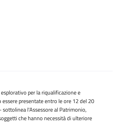
esplorativo per la riqualificazione e
o essere presentate entro le ore 12 del 20
– sottolinea l'Assessore al Patrimonio,
 soggetti che hanno necessità di ulteriore