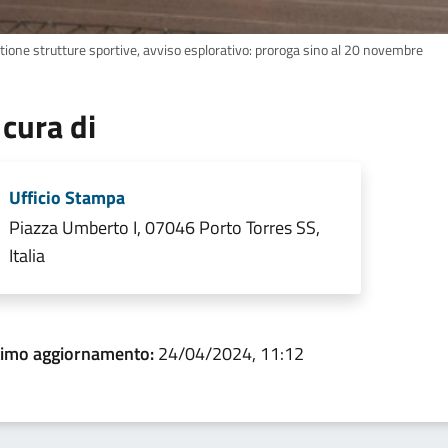
tione strutture sportive, avviso esplorativo: proroga sino al 20 novembre
 cura di
Ufficio Stampa
Piazza Umberto I, 07046 Porto Torres SS,
Italia
timo aggiornamento:
24/04/2024, 11:12