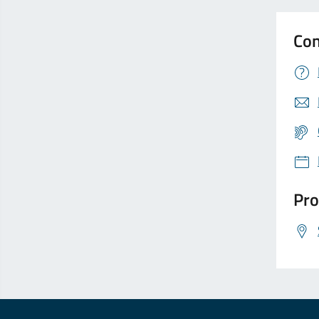
Con
Pro