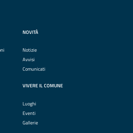
NOVITÀ
oni
Notizie
Avvisi
Comunicati
VIVERE IL COMUNE
Luoghi
Eventi
Gallerie