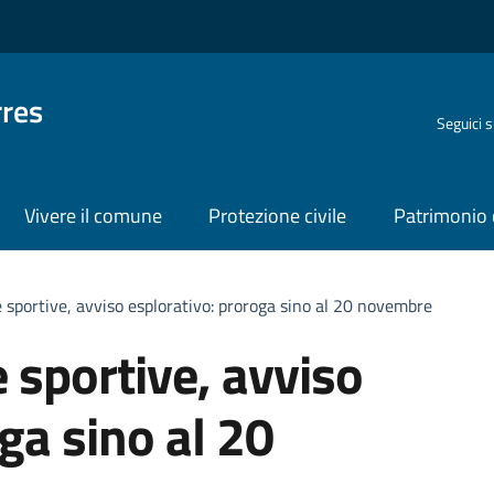
rres
Seguici 
Vivere il comune
Protezione civile
Patrimonio 
 sportive, avviso esplorativo: proroga sino al 20 novembre
 sportive, avviso
ga sino al 20