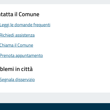
tatta il Comune
Leggi le domande frequenti
Richiedi assistenza
Chiama il Comune
Prenota appuntamento
blemi in città
Segnala disservizio