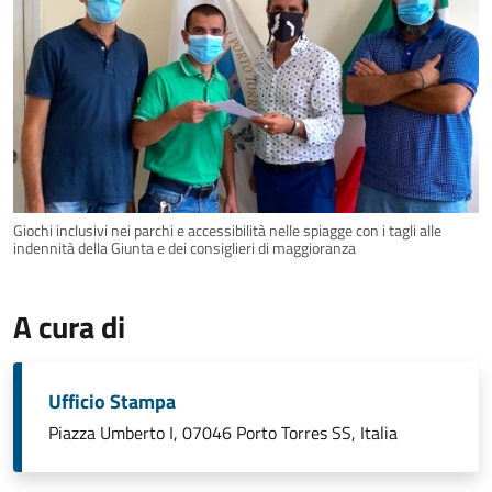
Giochi inclusivi nei parchi e accessibilità nelle spiagge con i tagli alle
indennità della Giunta e dei consiglieri di maggioranza
A cura di
Ufficio Stampa
Piazza Umberto I, 07046 Porto Torres SS, Italia