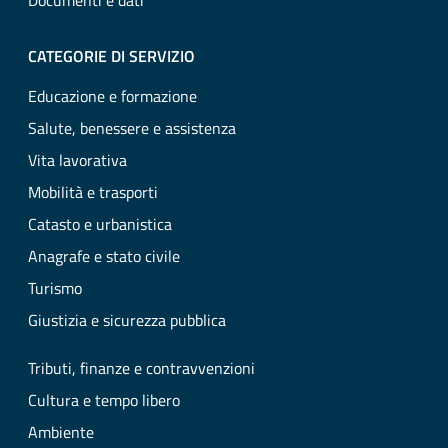
Documenti e dati
CATEGORIE DI SERVIZIO
Educazione e formazione
Salute, benessere e assistenza
Vita lavorativa
Mobilità e trasporti
Catasto e urbanistica
Anagrafe e stato civile
Turismo
Giustizia e sicurezza pubblica
Tributi, finanze e contravvenzioni
Cultura e tempo libero
Ambiente