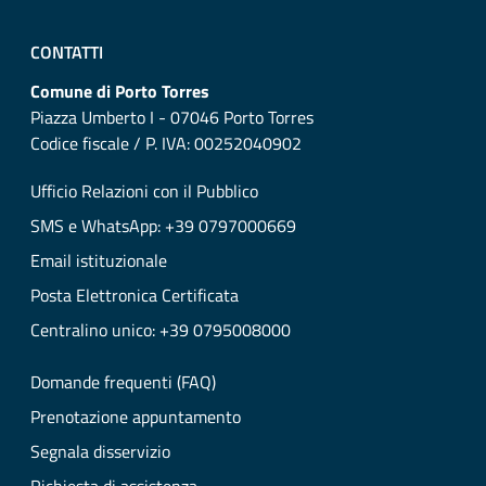
CONTATTI
Comune di Porto Torres
Piazza Umberto I - 07046 Porto Torres
Codice fiscale / P. IVA: 00252040902
Ufficio Relazioni con il Pubblico
SMS e WhatsApp: +39 0797000669
Email istituzionale
Posta Elettronica Certificata
Centralino unico: +39 0795008000
Domande frequenti (FAQ)
Prenotazione appuntamento
Segnala disservizio