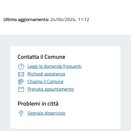
Ultimo aggiornamento:
24/04/2024, 11:12
Contatta il Comune
Leggi le domande frequenti
Richiedi assistenza
Chiama il Comune
Prenota appuntamento
Problemi in città
Segnala disservizio