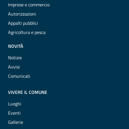
Imprese e commercio
Autorizzazioni
Appalti pubblici
Agricoltura e pesca
NOVITÀ
Notizie
Avvisi
Comunicati
VIVERE IL COMUNE
Luoghi
Eventi
Gallerie