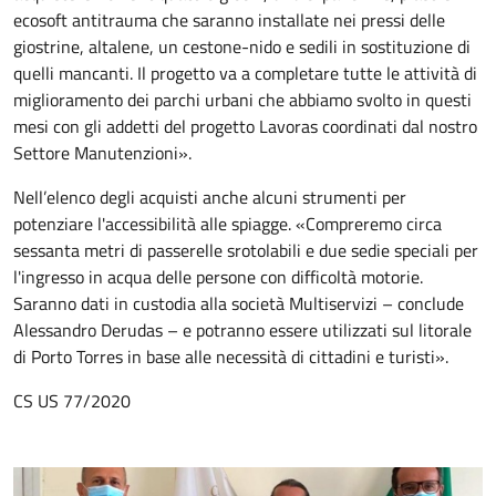
ecosoft antitrauma che saranno installate nei pressi delle
giostrine, altalene, un cestone-nido e sedili in sostituzione di
quelli mancanti. Il progetto va a completare tutte le attività di
miglioramento dei parchi urbani che abbiamo svolto in questi
mesi con gli addetti del progetto Lavoras coordinati dal nostro
Settore Manutenzioni».
Nell’elenco degli acquisti anche alcuni strumenti per
potenziare l'accessibilità alle spiagge. «Compreremo circa
sessanta metri di passerelle srotolabili e due sedie speciali per
l'ingresso in acqua delle persone con difficoltà motorie.
Saranno dati in custodia alla società Multiservizi – conclude
Alessandro Derudas – e potranno essere utilizzati sul litorale
di Porto Torres in base alle necessità di cittadini e turisti».
CS US 77/2020