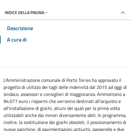
INDICE DELLA PAGINA
Descrizione
A cura di
L'Amministrazione comunale di Porto Torres ha approvato il
progetto di utilizzo dei tagli delle indennità dal 2015 ad oggi di
sindaco, assessori e consiglieri di maggioranza. Ammontano a
94.077 euro i risparmi che verranno destinati all'acquisto e
all'installazione di giochi, alcuni dei quali per la prima volta
utilizzabili anche dai minori diversamente abili. In programma,
inoltre, la sostituzione dei giochi obsoleti, il posizionamento di
nuove panchine, di pavimentazioni antiurto, passerelle e due