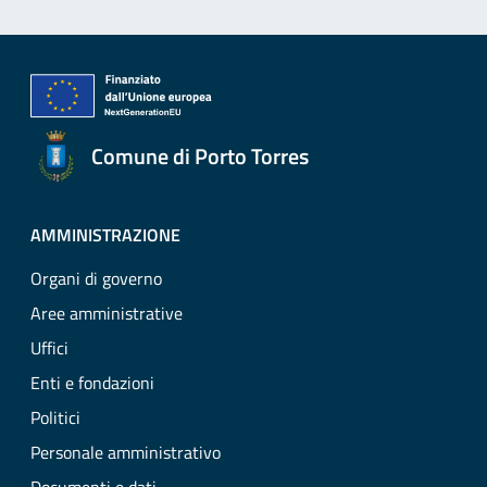
Comune di Porto Torres
AMMINISTRAZIONE
Organi di governo
Aree amministrative
Uffici
Enti e fondazioni
Politici
Personale amministrativo