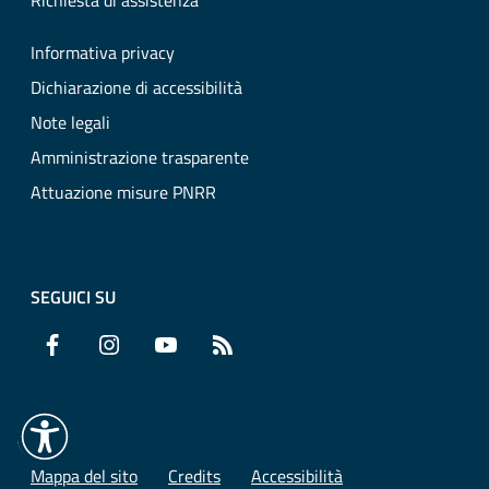
Richiesta di assistenza
Informativa privacy
Dichiarazione di accessibilità
Note legali
Amministrazione trasparente
Attuazione misure PNRR
SEGUICI SU
Facebook
Instagram
YouTube
RSS
Mappa del sito
Credits
Accessibilità