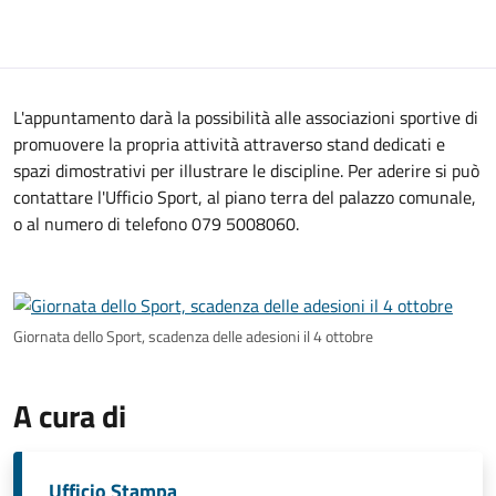
L'appuntamento darà la possibilità alle associazioni sportive di
promuovere la propria attività attraverso stand dedicati e
spazi dimostrativi per illustrare le discipline. Per aderire si può
contattare l'Ufficio Sport, al piano terra del palazzo comunale,
o al numero di telefono 079 5008060.
Giornata dello Sport, scadenza delle adesioni il 4 ottobre
A cura di
Ufficio Stampa