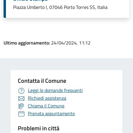
Piazza Umberto I, 07046 Porto Torres SS, Italia
Ultimo aggiornamento:
24/04/2024, 11:12
Contatta il Comune
Leggi le domande frequenti
Richiedi assistenza
Chiama il Comune
Prenota appuntamento
Problemi in città