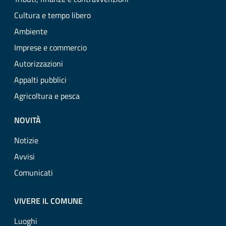
Cultura e tempo libero
Ambiente
Imprese e commercio
Autorizzazioni
Appalti pubblici
Agricoltura e pesca
NOVITÀ
Notizie
Avvisi
Comunicati
VIVERE IL COMUNE
Luoghi