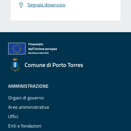
Segnala disservizio
Comune di Porto Torres
AMMINISTRAZIONE
Organi di governo
Aree amministrative
Uffici
Enti e fondazioni