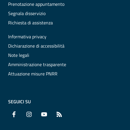
Prenotazione appuntamento
Segnala disservizio
Richiesta di assistenza
Informativa privacy
Dichiarazione di accessibilità
Note legali
Amministrazione trasparente
Attuazione misure PNRR
SEGUICI SU
Facebook
Instagram
YouTube
RSS