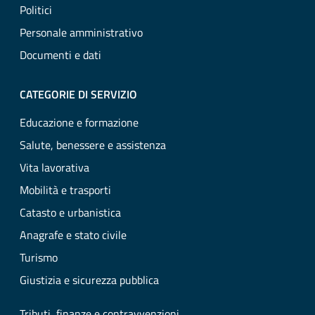
Politici
Personale amministrativo
Documenti e dati
CATEGORIE DI SERVIZIO
Educazione e formazione
Salute, benessere e assistenza
Vita lavorativa
Mobilità e trasporti
Catasto e urbanistica
Anagrafe e stato civile
Turismo
Giustizia e sicurezza pubblica
Tributi, finanze e contravvenzioni