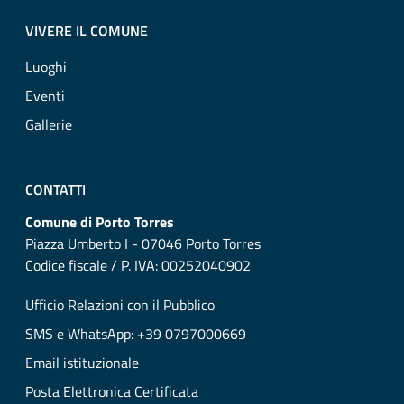
VIVERE IL COMUNE
Luoghi
Eventi
Gallerie
CONTATTI
Comune di Porto Torres
Piazza Umberto I - 07046 Porto Torres
Codice fiscale / P. IVA: 00252040902
Ufficio Relazioni con il Pubblico
SMS e WhatsApp: +39 0797000669
Email istituzionale
Posta Elettronica Certificata