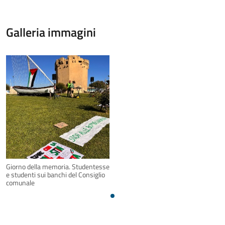
Galleria immagini
Giorno della memoria. Studentesse
e studenti sui banchi del Consiglio
comunale