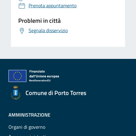
Prenota appuntamento
Problemi in città
Segnala disservizio
Comune di Porto Torres
AMMINISTRAZIONE
Organi di governo