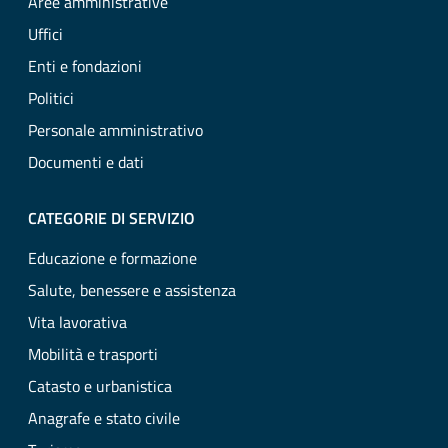
Aree amministrative
Uffici
Enti e fondazioni
Politici
Personale amministrativo
Documenti e dati
CATEGORIE DI SERVIZIO
Educazione e formazione
Salute, benessere e assistenza
Vita lavorativa
Mobilità e trasporti
Catasto e urbanistica
Anagrafe e stato civile