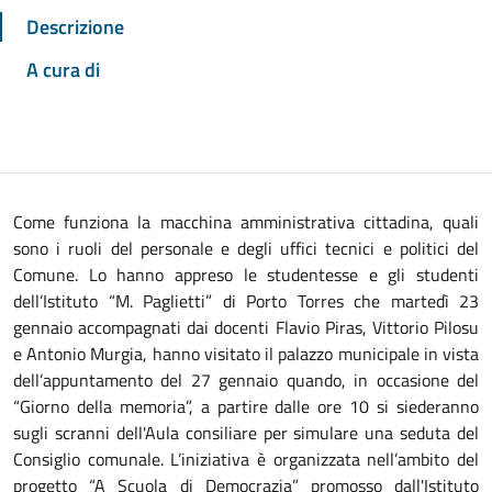
Descrizione
A cura di
Come funziona la macchina amministrativa cittadina, quali
sono i ruoli del personale e degli uffici tecnici e politici del
Comune. Lo hanno appreso le studentesse e gli studenti
dell’Istituto “M. Paglietti” di Porto Torres che martedì 23
gennaio accompagnati dai docenti Flavio Piras, Vittorio Pilosu
e Antonio Murgia, hanno visitato il palazzo municipale in vista
dell’appuntamento del 27 gennaio quando, in occasione del
“Giorno della memoria”, a partire dalle ore 10 si siederanno
sugli scranni dell'Aula consiliare per simulare una seduta del
Consiglio comunale. L’iniziativa è organizzata nell’ambito del
progetto “A Scuola di Democrazia” promosso dall'Istituto