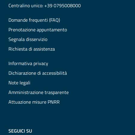
Centralino unico: +39 0795008000
Domande frequenti (FAQ)
Prenotazione appuntamento
Segnala disservizio
Richiesta di assistenza
Informativa privacy
Dichiarazione di accessibilità
Note legali
Amministrazione trasparente
Attuazione misure PNRR
SEGUICI SU