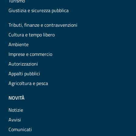
Turismo
Giustizia e sicurezza pubblica
Tributi, finanze e contravvenzioni
Cultura e tempo libero
Ambiente
Imprese e commercio
Autorizzazioni
Appalti pubblici
Agricoltura e pesca
NOVITÀ
Notizie
Avvisi
Comunicati