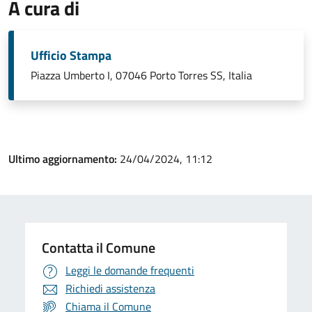
A cura di
Ufficio Stampa
Piazza Umberto I, 07046 Porto Torres SS, Italia
Ultimo aggiornamento:
24/04/2024, 11:12
Contatta il Comune
Leggi le domande frequenti
Richiedi assistenza
Chiama il Comune