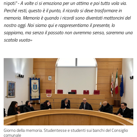
nipoti"
- A volte ci si emoziona per un attimo e poi tutto vola via.
Perché resti, questo è il punto, il ricordo si deve trasformare in
memoria. Memoria è quando i ricordi sono diventati mattoncini del
nostro oggi. Noi siamo qui e rappresentiamo il presente, lo
sappiamo, ma senza il passato non avremmo senso, saremmo una
scatola vuota»
Giorno della memoria. Studentesse e studenti sui banchi del Consiglio
comunale