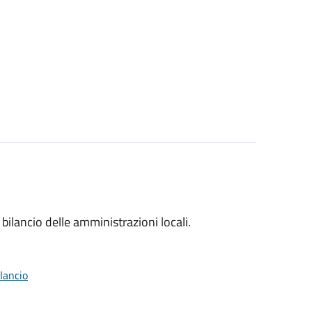
 bilancio delle amministrazioni locali.