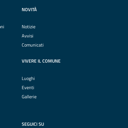
NOVITÀ
oni
Notizie
Avvisi
Comunicati
VIVERE IL COMUNE
Luoghi
Eventi
Gallerie
SEGUICI SU