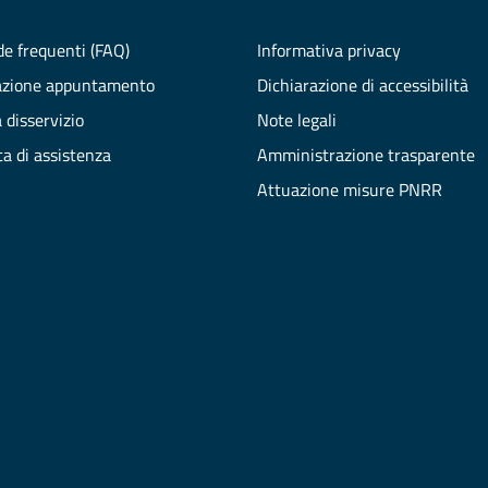
e frequenti (FAQ)
Informativa privacy
azione appuntamento
Dichiarazione di accessibilità
 disservizio
Note legali
ta di assistenza
Amministrazione trasparente
Attuazione misure PNRR