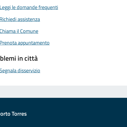
Leggi le domande frequenti
Richiedi assistenza
Chiama il Comune
Prenota appuntamento
blemi in città
Segnala disservizio
orto Torres