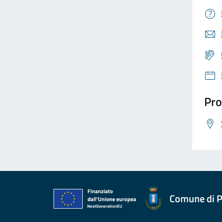
Pro
Comune di P