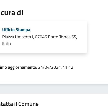
 cura di
Ufficio Stampa
Piazza Umberto I, 07046 Porto Torres SS,
Italia
timo aggiornamento:
24/04/2024, 11:12
tatta il Comune