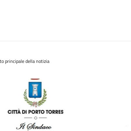
to principale della notizia