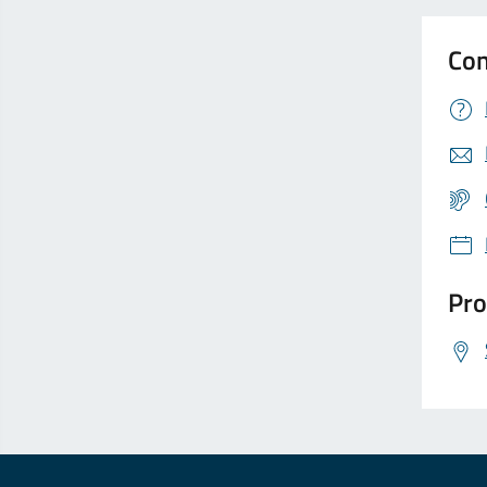
Con
Pro