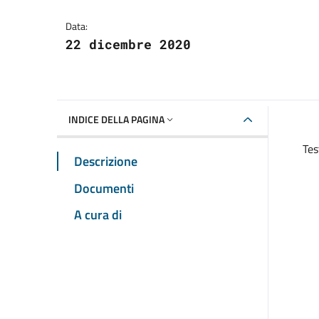
Dettagli della notizia
Data:
22 dicembre 2020
INDICE DELLA PAGINA
Tes
Descrizione
Documenti
A cura di