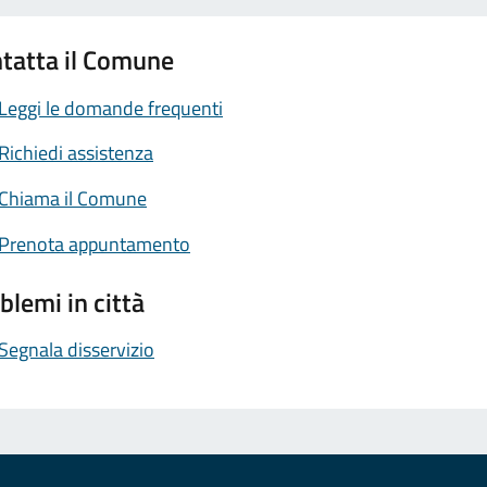
tatta il Comune
Leggi le domande frequenti
Richiedi assistenza
Chiama il Comune
Prenota appuntamento
blemi in città
Segnala disservizio