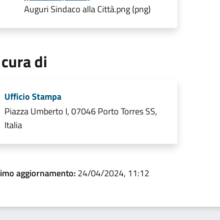
Auguri Sindaco alla Città.png (png)
 cura di
Ufficio Stampa
Piazza Umberto I, 07046 Porto Torres SS,
Italia
timo aggiornamento:
24/04/2024, 11:12