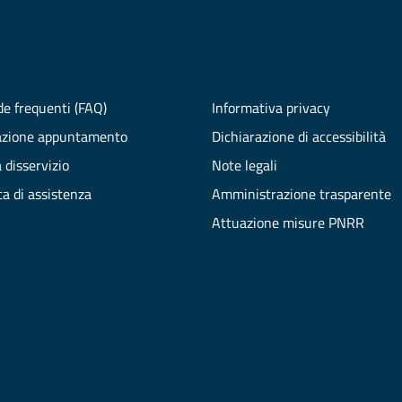
e frequenti (FAQ)
Informativa privacy
azione appuntamento
Dichiarazione di accessibilità
 disservizio
Note legali
ta di assistenza
Amministrazione trasparente
Attuazione misure PNRR