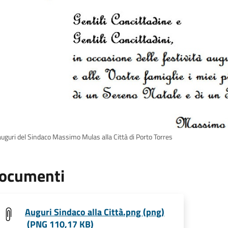
auguri del Sindaco Massimo Mulas alla Città di Porto Torres
ocumenti
Auguri Sindaco alla Città.png (png)
(PNG 110,17 KB)