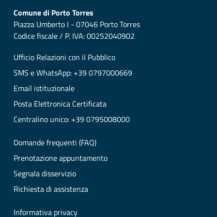
Comune di Porto Torres
Piazza Umberto I - 07046 Porto Torres
Codice fiscale / P. IVA: 00252040902
Ufficio Relazioni con il Pubblico
SMS e WhatsApp: +39 0797000669
Email istituzionale
Posta Elettronica Certificata
Centralino unico: +39 0795008000
Domande frequenti (FAQ)
Prenotazione appuntamento
Segnala disservizio
Richiesta di assistenza
Informativa privacy