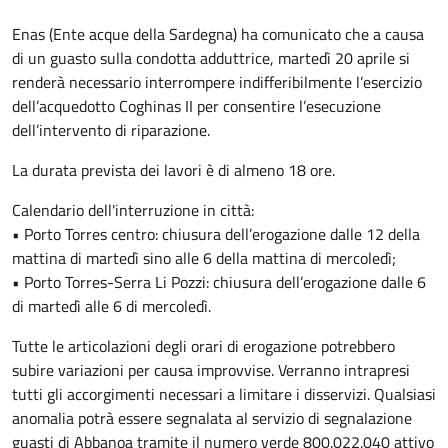
Enas (Ente acque della Sardegna) ha comunicato che a causa
di un guasto sulla condotta adduttrice, martedì 20 aprile si
renderà necessario interrompere indifferibilmente l’esercizio
dell’acquedotto Coghinas II per consentire l’esecuzione
dell’intervento di riparazione.
La durata prevista dei lavori è di almeno 18 ore.
Calendario dell'interruzione in città:
• Porto Torres centro: chiusura dell’erogazione dalle 12 della
mattina di martedì sino alle 6 della mattina di mercoledì;
• Porto Torres-Serra Li Pozzi: chiusura dell’erogazione dalle 6
di martedì alle 6 di mercoledì.
Tutte le articolazioni degli orari di erogazione potrebbero
subire variazioni per causa improvvise. Verranno intrapresi
tutti gli accorgimenti necessari a limitare i disservizi. Qualsiasi
anomalia potrà essere segnalata al servizio di segnalazione
guasti di Abbanoa tramite il numero verde 800.022.040 attivo