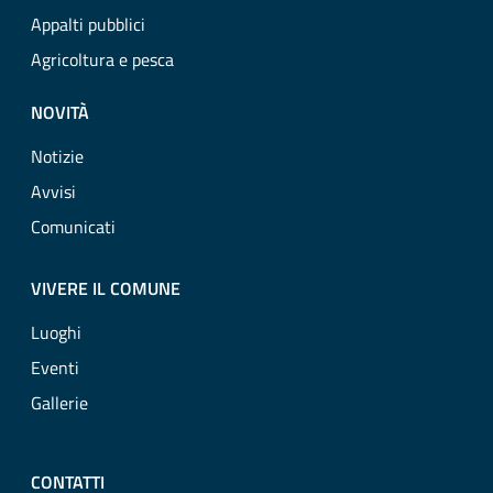
Appalti pubblici
Agricoltura e pesca
NOVITÀ
Notizie
Avvisi
Comunicati
VIVERE IL COMUNE
Luoghi
Eventi
Gallerie
CONTATTI