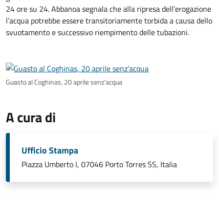
24 ore su 24. Abbanoa segnala che alla ripresa dell’erogazione
l’acqua potrebbe essere transitoriamente torbida a causa dello
svuotamento e successivo riempimento delle tubazioni.
Guasto al Coghinas, 20 aprile senz'acqua
A cura di
Ufficio Stampa
Piazza Umberto I, 07046 Porto Torres SS, Italia