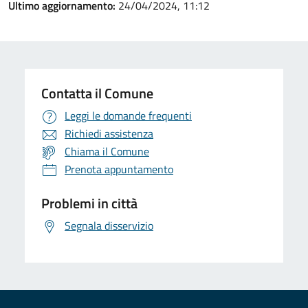
Ultimo aggiornamento:
24/04/2024, 11:12
Contatta il Comune
Leggi le domande frequenti
Richiedi assistenza
Chiama il Comune
Prenota appuntamento
Problemi in città
Segnala disservizio