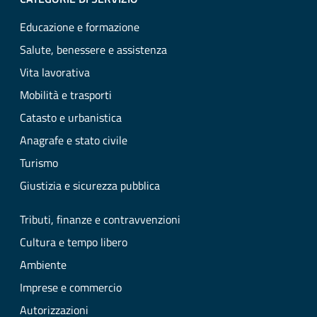
Educazione e formazione
Salute, benessere e assistenza
Vita lavorativa
Mobilità e trasporti
Catasto e urbanistica
Anagrafe e stato civile
Turismo
Giustizia e sicurezza pubblica
Tributi, finanze e contravvenzioni
Cultura e tempo libero
Ambiente
Imprese e commercio
Autorizzazioni