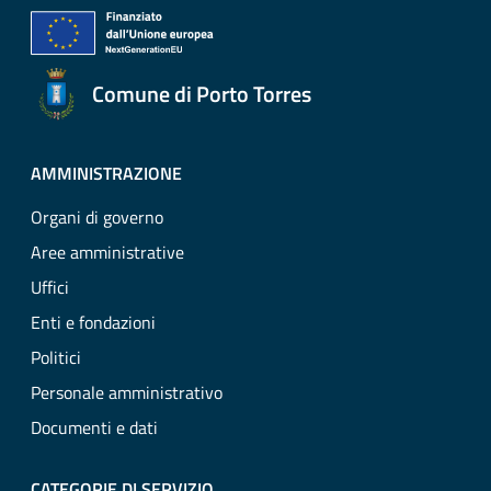
Comune di Porto Torres
AMMINISTRAZIONE
Organi di governo
Aree amministrative
Uffici
Enti e fondazioni
Politici
Personale amministrativo
Documenti e dati
CATEGORIE DI SERVIZIO