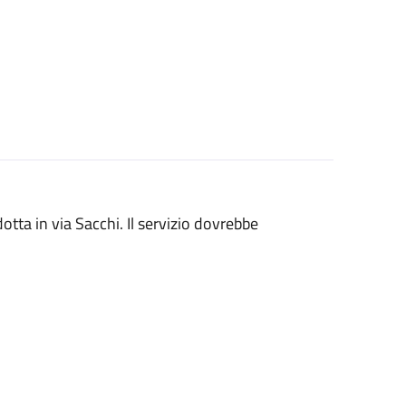
otta in via Sacchi. Il servizio dovrebbe