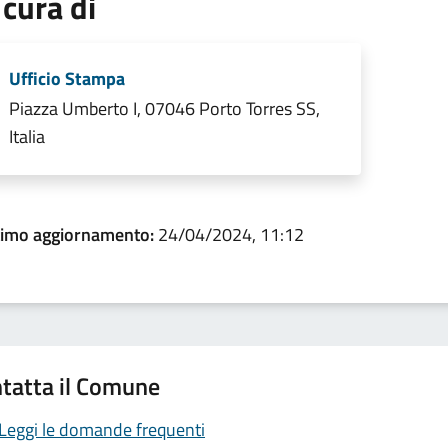
 cura di
Ufficio Stampa
Piazza Umberto I, 07046 Porto Torres SS,
Italia
timo aggiornamento:
24/04/2024, 11:12
tatta il Comune
Leggi le domande frequenti