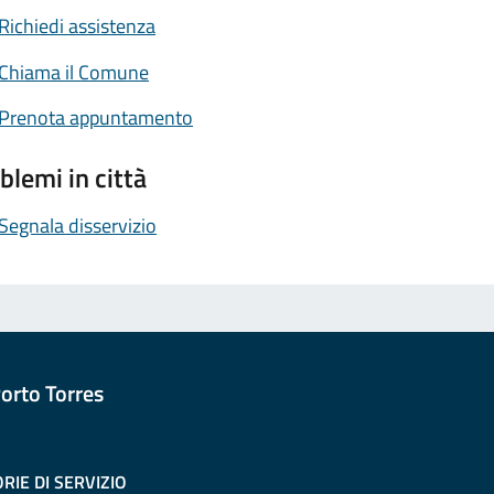
Richiedi assistenza
Chiama il Comune
Prenota appuntamento
blemi in città
Segnala disservizio
orto Torres
RIE DI SERVIZIO