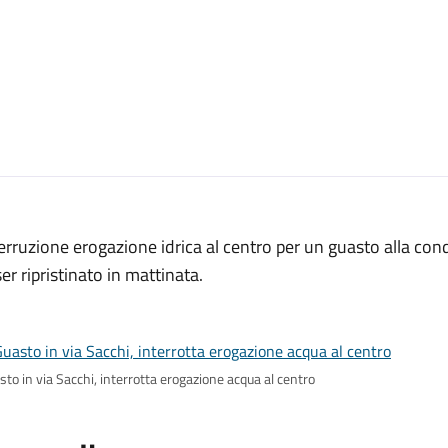
erruzione erogazione idrica al centro per un guasto alla cond
er ripristinato in mattinata.
to in via Sacchi, interrotta erogazione acqua al centro