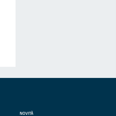
NOVITÀ