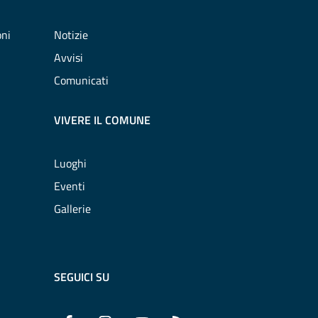
oni
Notizie
Avvisi
Comunicati
VIVERE IL COMUNE
Luoghi
Eventi
Gallerie
SEGUICI SU