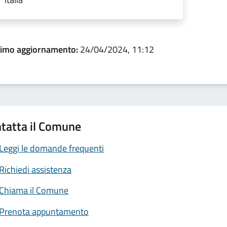
timo aggiornamento:
24/04/2024, 11:12
tatta il Comune
Leggi le domande frequenti
Richiedi assistenza
Chiama il Comune
Prenota appuntamento