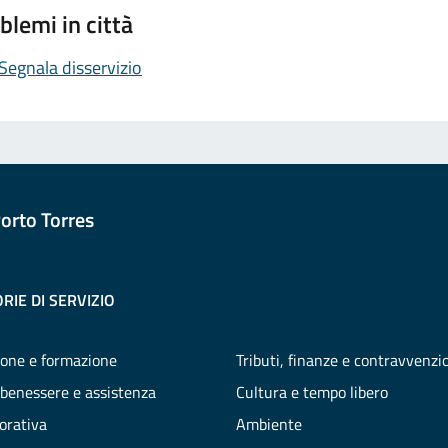
blemi in città
Segnala disservizio
orto Torres
RIE DI SERVIZIO
one e formazione
Tributi, finanze e contravvenzi
 benessere e assistenza
Cultura e tempo libero
vorativa
Ambiente