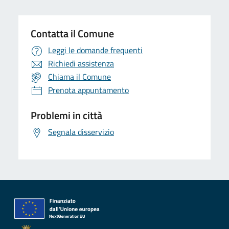
Contatta il Comune
Leggi le domande frequenti
Richiedi assistenza
Chiama il Comune
Prenota appuntamento
Problemi in città
Segnala disservizio