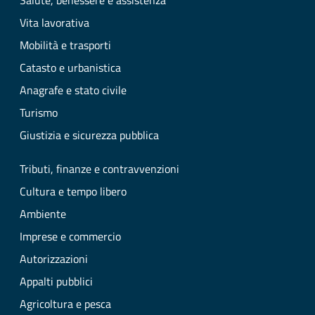
Salute, benessere e assistenza
Vita lavorativa
Mobilità e trasporti
Catasto e urbanistica
Anagrafe e stato civile
Turismo
Giustizia e sicurezza pubblica
Tributi, finanze e contravvenzioni
Cultura e tempo libero
Ambiente
Imprese e commercio
Autorizzazioni
Appalti pubblici
Agricoltura e pesca