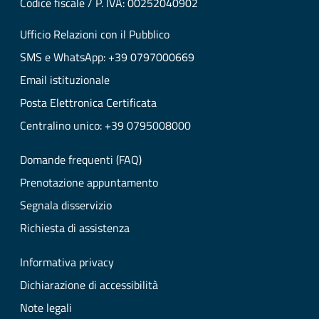
Codice fiscale / P. IVA: 00252040902
Ufficio Relazioni con il Pubblico
SMS e WhatsApp: +39 0797000669
Email istituzionale
Posta Elettronica Certificata
Centralino unico: +39 0795008000
Domande frequenti (FAQ)
Prenotazione appuntamento
Segnala disservizio
Richiesta di assistenza
Informativa privacy
Dichiarazione di accessibilità
Note legali