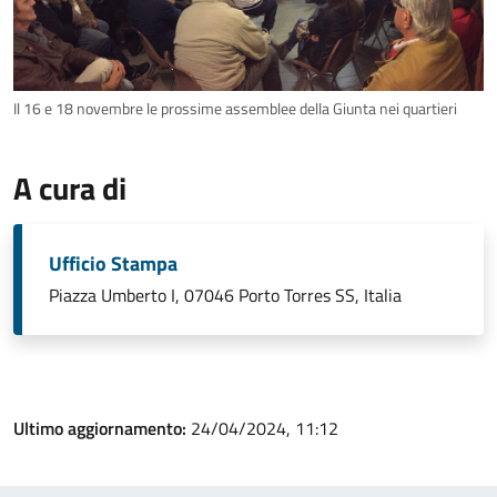
Il 16 e 18 novembre le prossime assemblee della Giunta nei quartieri
A cura di
Ufficio Stampa
Piazza Umberto I, 07046 Porto Torres SS, Italia
Ultimo aggiornamento:
24/04/2024, 11:12