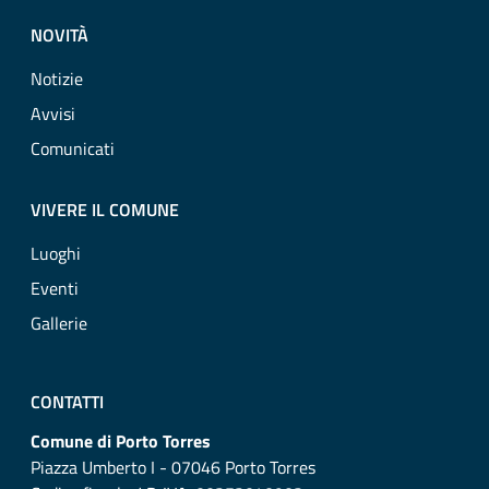
NOVITÀ
Notizie
Avvisi
Comunicati
VIVERE IL COMUNE
Luoghi
Eventi
Gallerie
CONTATTI
Comune di Porto Torres
Piazza Umberto I - 07046 Porto Torres