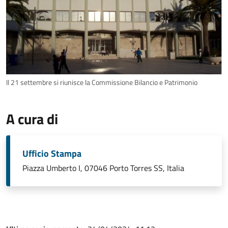
Il 21 settembre si riunisce la Commissione Bilancio e Patrimonio
A cura di
Ufficio Stampa
Piazza Umberto I, 07046 Porto Torres SS, Italia