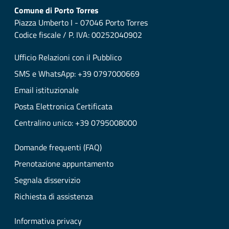
Comune di Porto Torres
Piazza Umberto I - 07046 Porto Torres
Codice fiscale / P. IVA: 00252040902
Ufficio Relazioni con il Pubblico
SMS e WhatsApp: +39 0797000669
Email istituzionale
Posta Elettronica Certificata
Centralino unico: +39 0795008000
Domande frequenti (FAQ)
Prenotazione appuntamento
Segnala disservizio
Richiesta di assistenza
Informativa privacy