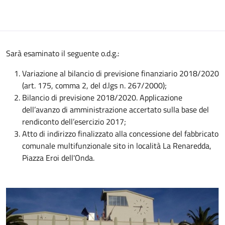
Sarà esaminato il seguente o.d.g.:
Variazione al bilancio di previsione finanziario 2018/2020
(art. 175, comma 2, del d.lgs n. 267/2000);
Bilancio di previsione 2018/2020. Applicazione
dell’avanzo di amministrazione accertato sulla base del
rendiconto dell’esercizio 2017;
Atto di indirizzo finalizzato alla concessione del fabbricato
comunale multifunzionale sito in località La Renaredda,
Piazza Eroi dell'Onda.