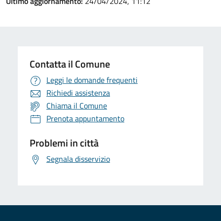
Ultimo aggiornamento:
24/04/2024, 11:12
Contatta il Comune
Leggi le domande frequenti
Richiedi assistenza
Chiama il Comune
Prenota appuntamento
Problemi in città
Segnala disservizio