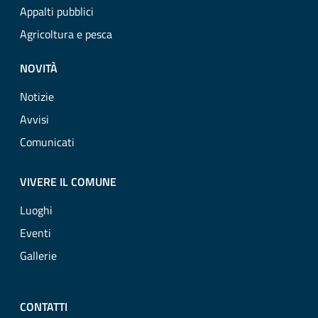
Appalti pubblici
Agricoltura e pesca
NOVITÀ
Notizie
Avvisi
Comunicati
VIVERE IL COMUNE
Luoghi
Eventi
Gallerie
CONTATTI