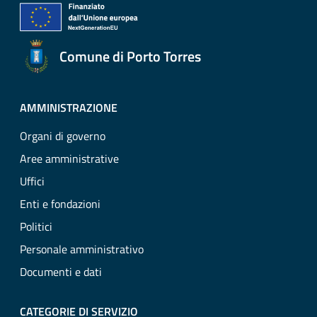
Comune di Porto Torres
AMMINISTRAZIONE
Organi di governo
Aree amministrative
Uffici
Enti e fondazioni
Politici
Personale amministrativo
Documenti e dati
CATEGORIE DI SERVIZIO