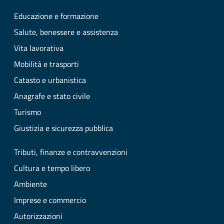
Educazione e formazione
Salute, benessere e assistenza
Vita lavorativa
Mobilità e trasporti
Catasto e urbanistica
Anagrafe e stato civile
Turismo
Giustizia e sicurezza pubblica
Tributi, finanze e contravvenzioni
Cultura e tempo libero
Ambiente
Imprese e commercio
Autorizzazioni