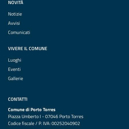
NOVITÀ
Notizie
Avvisi
Comunicati
VIVERE IL COMUNE
Luoghi
Eventi
Gallerie
CONTATTI
Comune di Porto Torres
Piazza Umberto I - 07046 Porto Torres
Codice fiscale / P. IVA: 00252040902