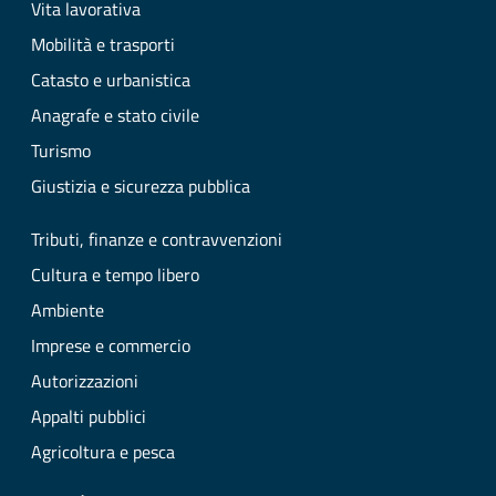
Vita lavorativa
Mobilità e trasporti
Catasto e urbanistica
Anagrafe e stato civile
Turismo
Giustizia e sicurezza pubblica
Tributi, finanze e contravvenzioni
Cultura e tempo libero
Ambiente
Imprese e commercio
Autorizzazioni
Appalti pubblici
Agricoltura e pesca