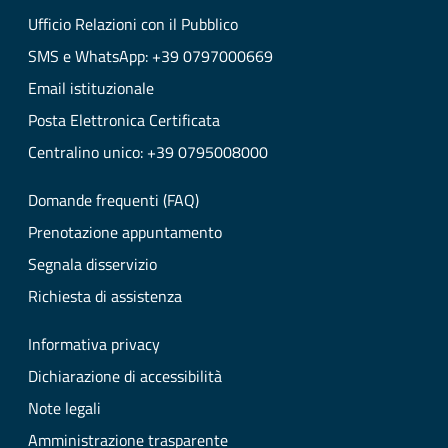
Ufficio Relazioni con il Pubblico
SMS e WhatsApp: +39 0797000669
Email istituzionale
Posta Elettronica Certificata
Centralino unico: +39 0795008000
Domande frequenti (FAQ)
Prenotazione appuntamento
Segnala disservizio
Richiesta di assistenza
Informativa privacy
Dichiarazione di accessibilità
Note legali
Amministrazione trasparente