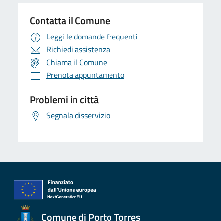
Contatta il Comune
Leggi le domande frequenti
Richiedi assistenza
Chiama il Comune
Prenota appuntamento
Problemi in città
Segnala disservizio
Comune di Porto Torres