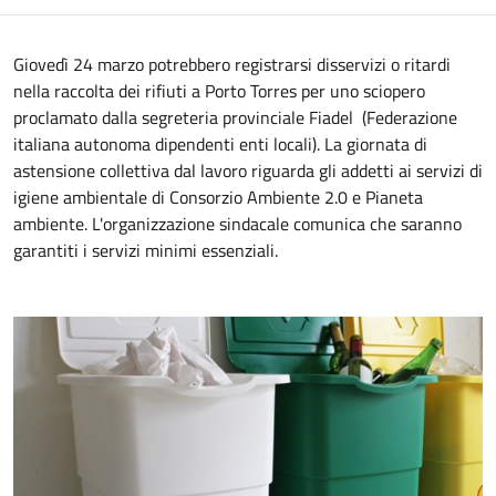
Giovedì 24 marzo potrebbero registrarsi disservizi o ritardi
nella raccolta dei rifiuti a Porto Torres per uno sciopero
proclamato dalla segreteria provinciale Fiadel (Federazione
italiana autonoma dipendenti enti locali). La giornata di
astensione collettiva dal lavoro riguarda gli addetti ai servizi di
igiene ambientale di Consorzio Ambiente 2.0 e Pianeta
ambiente. L'organizzazione sindacale comunica che saranno
garantiti i servizi minimi essenziali.