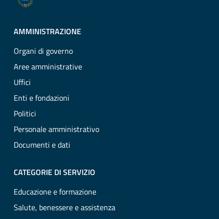
AMMINISTRAZIONE
Organi di governo
Aree amministrative
Uffici
Enti e fondazioni
Politici
Personale amministrativo
Documenti e dati
CATEGORIE DI SERVIZIO
Educazione e formazione
Salute, benessere e assistenza