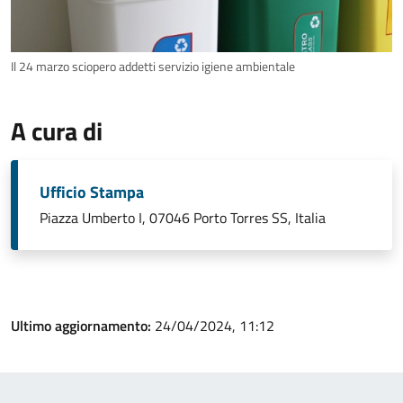
Il 24 marzo sciopero addetti servizio igiene ambientale
A cura di
Ufficio Stampa
Piazza Umberto I, 07046 Porto Torres SS, Italia
Ultimo aggiornamento:
24/04/2024, 11:12