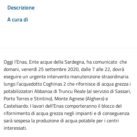
Descrizione
A cura di
Oggi l’Enas, Ente acque della Sardegna, ha comunicato che
domani, venerdì 25 settembre 2020, dalle 7 alle 22, dovrà
eseguire un urgente intervento manutenzione straordinaria
lungo l’acquedotto Coghinas 2 che rifornisce di acqua grezza i
potabilizzatori Abbanoa di Truncu Reale (al servizio di Sassari,
Porto Torres e Stintino), Monte Agnese (Alghero) e
Castelsardo. I lavori dell’Enas comporteranno il blocco del
rifornimento di acqua grezza negli impianti e di conseguenza
sarà sospesa la produzione di acqua potabile per i centri
interessati.