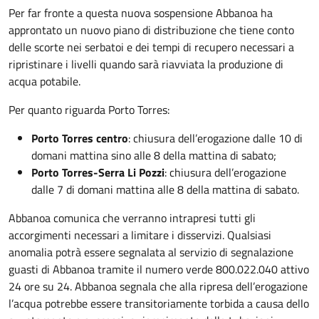
Per far fronte a questa nuova sospensione Abbanoa ha
approntato un nuovo piano di distribuzione che tiene conto
delle scorte nei serbatoi e dei tempi di recupero necessari a
ripristinare i livelli quando sarà riavviata la produzione di
acqua potabile.
Per quanto riguarda Porto Torres:
Porto Torres centro
: chiusura dell’erogazione dalle 10 di
domani mattina sino alle 8 della mattina di sabato;
Porto Torres-Serra Li Pozzi
: chiusura dell’erogazione
dalle 7 di domani mattina alle 8 della mattina di sabato.
Abbanoa comunica che verranno intrapresi tutti gli
accorgimenti necessari a limitare i disservizi. Qualsiasi
anomalia potrà essere segnalata al servizio di segnalazione
guasti di Abbanoa tramite il numero verde 800.022.040 attivo
24 ore su 24. Abbanoa segnala che alla ripresa dell’erogazione
l’acqua potrebbe essere transitoriamente torbida a causa dello