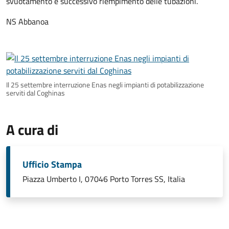
svuotamento e successivo riempimento delle tubazioni.
NS Abbanoa
Il 25 settembre interruzione Enas negli impianti di potabilizzazione
serviti dal Coghinas
A cura di
Ufficio Stampa
Piazza Umberto I, 07046 Porto Torres SS, Italia