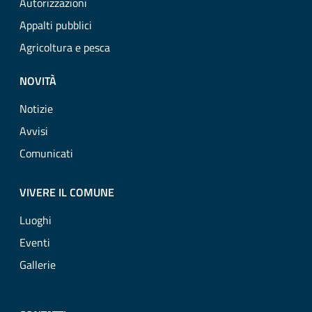
Autorizzazioni
Appalti pubblici
Agricoltura e pesca
NOVITÀ
Notizie
Avvisi
Comunicati
VIVERE IL COMUNE
Luoghi
Eventi
Gallerie