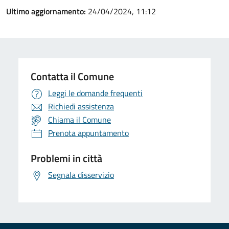
Ultimo aggiornamento:
24/04/2024, 11:12
Contatta il Comune
Leggi le domande frequenti
Richiedi assistenza
Chiama il Comune
Prenota appuntamento
Problemi in città
Segnala disservizio