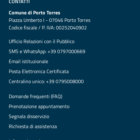
CONTATTI
Comune di Porto Torres
Piazza Umberto I - 07046 Porto Torres
Codice fiscale / P. IVA: 00252040902
Ufficio Relazioni con il Pubblico
SMS e WhatsApp: +39 0797000669
Email istituzionale
Posta Elettronica Certificata
Centralino unico: +39 0795008000
Domande frequenti (FAQ)
Prenotazione appuntamento
Segnala disservizio
Richiesta di assistenza