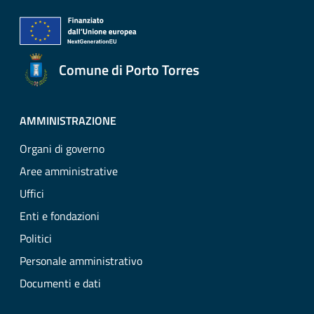
Comune di Porto Torres
AMMINISTRAZIONE
Organi di governo
Aree amministrative
Uffici
Enti e fondazioni
Politici
Personale amministrativo
Documenti e dati