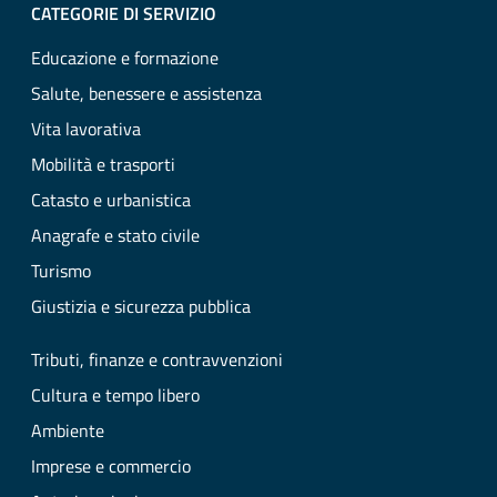
CATEGORIE DI SERVIZIO
Educazione e formazione
Salute, benessere e assistenza
Vita lavorativa
Mobilità e trasporti
Catasto e urbanistica
Anagrafe e stato civile
Turismo
Giustizia e sicurezza pubblica
Tributi, finanze e contravvenzioni
Cultura e tempo libero
Ambiente
Imprese e commercio