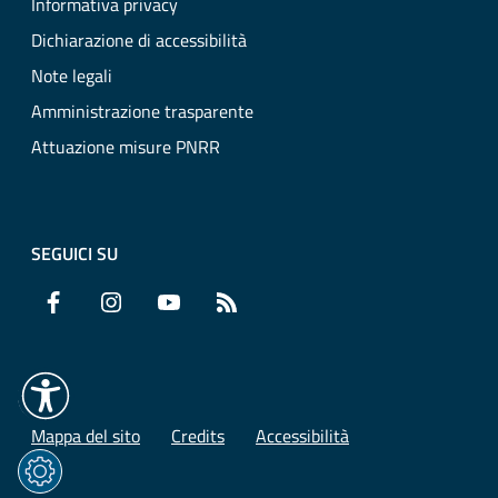
Informativa privacy
Dichiarazione di accessibilità
Note legali
Amministrazione trasparente
Attuazione misure PNRR
SEGUICI SU
Facebook
Instagram
YouTube
RSS
Mappa del sito
Credits
Accessibilità