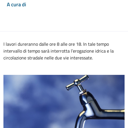
A cura di
I lavori dureranno dalle ore 8 alle ore 18. In tale tempo
intervallo di tempo sarà interrotta l’erogazione idrica e la
circolazione stradale nelle due vie interessate.