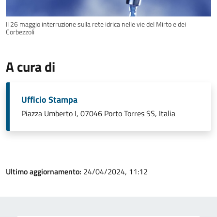
Il 26 maggio interruzione sulla rete idrica nelle vie del Mirto e dei
Corbezzoli
A cura di
Ufficio Stampa
Piazza Umberto I, 07046 Porto Torres SS, Italia
Ultimo aggiornamento:
24/04/2024, 11:12