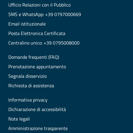
Ufficio Relazioni con il Pubblico
SMS e WhatsApp: +39 0797000669
Email istituzionale
Posta Elettronica Certificata
Centralino unico: +39 0795008000
Domande frequenti (FAQ)
Prenotazione appuntamento
Segnala disservizio
Richiesta di assistenza
Informativa privacy
Dichiarazione di accessibilità
Note legali
Amministrazione trasparente