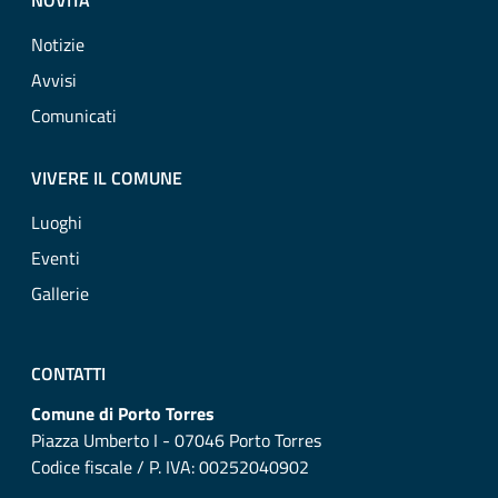
NOVITÀ
Notizie
Avvisi
Comunicati
VIVERE IL COMUNE
Luoghi
Eventi
Gallerie
CONTATTI
Comune di Porto Torres
Piazza Umberto I - 07046 Porto Torres
Codice fiscale / P. IVA: 00252040902