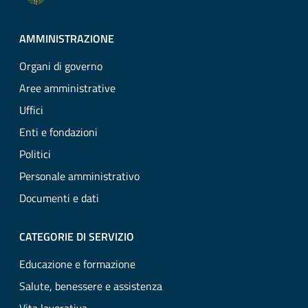
AMMINISTRAZIONE
Organi di governo
Aree amministrative
Uffici
Enti e fondazioni
Politici
Personale amministrativo
Documenti e dati
CATEGORIE DI SERVIZIO
Educazione e formazione
Salute, benessere e assistenza