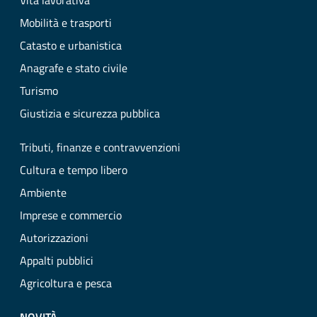
Vita lavorativa
Mobilità e trasporti
Catasto e urbanistica
Anagrafe e stato civile
Turismo
Giustizia e sicurezza pubblica
Tributi, finanze e contravvenzioni
Cultura e tempo libero
Ambiente
Imprese e commercio
Autorizzazioni
Appalti pubblici
Agricoltura e pesca