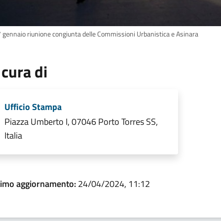
27 gennaio riunione congiunta delle Commissioni Urbanistica e Asinara
 cura di
Ufficio Stampa
Piazza Umberto I, 07046 Porto Torres SS,
Italia
timo aggiornamento:
24/04/2024, 11:12