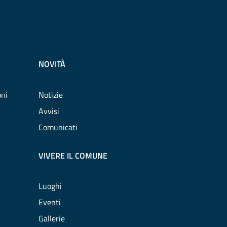
NOVITÀ
oni
Notizie
Avvisi
Comunicati
VIVERE IL COMUNE
Luoghi
Eventi
Gallerie