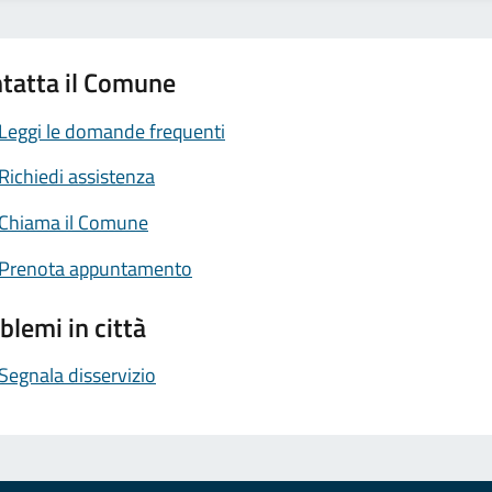
tatta il Comune
Leggi le domande frequenti
Richiedi assistenza
Chiama il Comune
Prenota appuntamento
blemi in città
Segnala disservizio