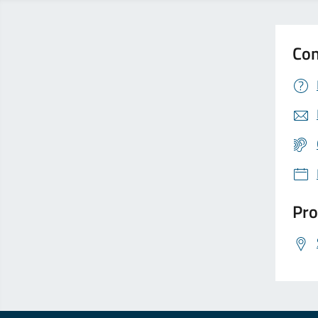
Con
Pro