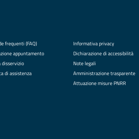
e frequenti (FAQ)
Informativa privacy
azione appuntamento
Dichiarazione di accessibilità
 disservizio
Note legali
ta di assistenza
Amministrazione trasparente
Attuazione misure PNRR