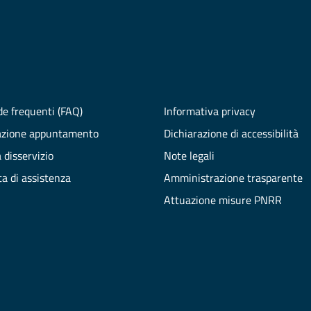
e frequenti (FAQ)
Informativa privacy
azione appuntamento
Dichiarazione di accessibilità
 disservizio
Note legali
ta di assistenza
Amministrazione trasparente
Attuazione misure PNRR