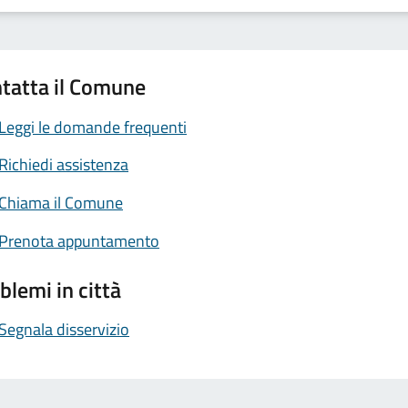
tatta il Comune
Leggi le domande frequenti
Richiedi assistenza
Chiama il Comune
Prenota appuntamento
blemi in città
Segnala disservizio