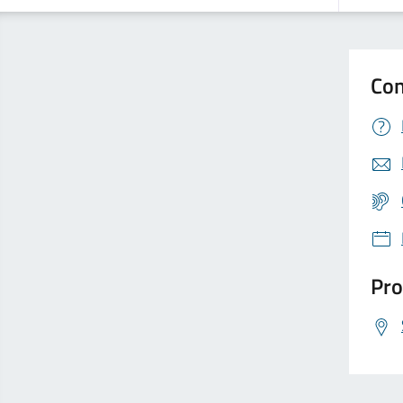
Con
Pro