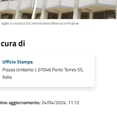
7 luglio si riunisce la Commissione Bilancio e Finanze
 cura di
Ufficio Stampa
Piazza Umberto I, 07046 Porto Torres SS,
Italia
timo aggiornamento:
24/04/2024, 11:12