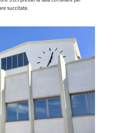
are succitate.