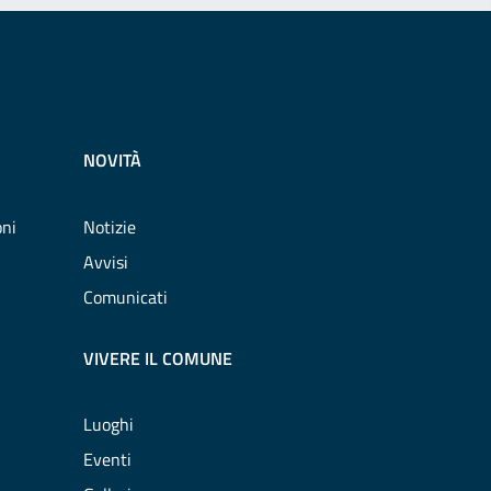
NOVITÀ
oni
Notizie
Avvisi
Comunicati
VIVERE IL COMUNE
Luoghi
Eventi