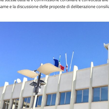
same e la discussione delle proposte di deliberazione consili