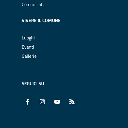
Comunicati
VIVERE IL COMUNE
Luoghi
Eventi
Gallerie
SEGUICI SU
Facebook
Instagram
YouTube
RSS