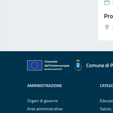
Pro
Comune di P
AMMINISTRAZIONE
CATEGO
Organi di governo
Educazi
Aree amministrative
Salute,