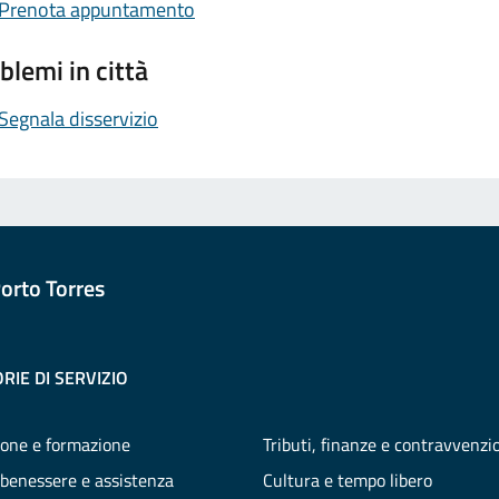
Prenota appuntamento
blemi in città
Segnala disservizio
orto Torres
RIE DI SERVIZIO
one e formazione
Tributi, finanze e contravvenzi
 benessere e assistenza
Cultura e tempo libero