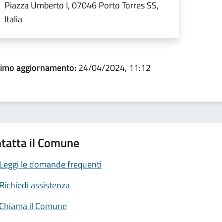
Piazza Umberto I, 07046 Porto Torres SS,
Italia
timo aggiornamento:
24/04/2024, 11:12
tatta il Comune
Leggi le domande frequenti
Richiedi assistenza
Chiama il Comune