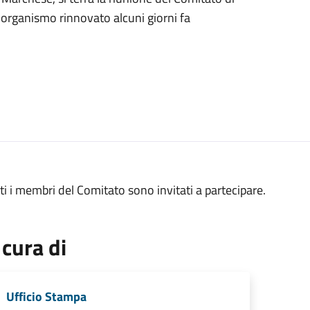
, organismo rinnovato alcuni giorni fa
ti i membri del Comitato sono invitati a partecipare.
 cura di
Ufficio Stampa