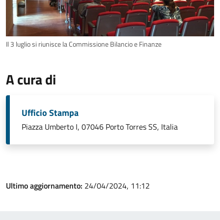
Il 3 luglio si riunisce la Commissione Bilancio e Finanze
A cura di
Ufficio Stampa
Piazza Umberto I, 07046 Porto Torres SS, Italia
Ultimo aggiornamento:
24/04/2024, 11:12