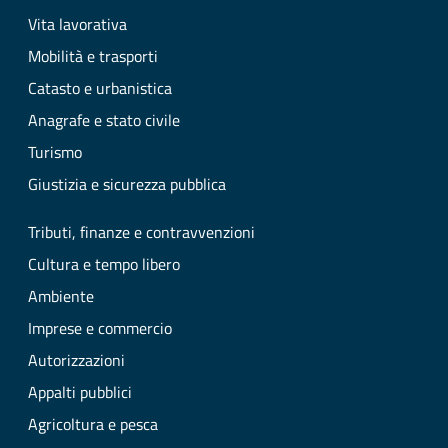
Vita lavorativa
Mobilità e trasporti
Catasto e urbanistica
Anagrafe e stato civile
Turismo
Giustizia e sicurezza pubblica
Tributi, finanze e contravvenzioni
Cultura e tempo libero
Ambiente
Imprese e commercio
Autorizzazioni
Appalti pubblici
Agricoltura e pesca