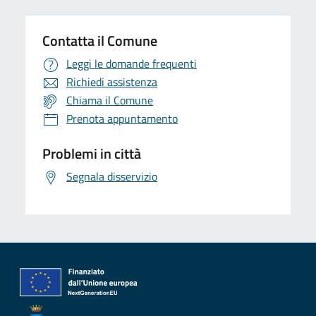
Contatta il Comune
Leggi le domande frequenti
Richiedi assistenza
Chiama il Comune
Prenota appuntamento
Problemi in città
Segnala disservizio