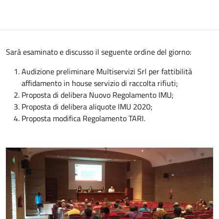
Sarà esaminato e discusso il seguente ordine del giorno:
Audizione preliminare Multiservizi Srl per fattibilità
affidamento in house servizio di raccolta rifiuti;
Proposta di delibera Nuovo Regolamento IMU;
Proposta di delibera aliquote IMU 2020;
Proposta modifica Regolamento TARI.