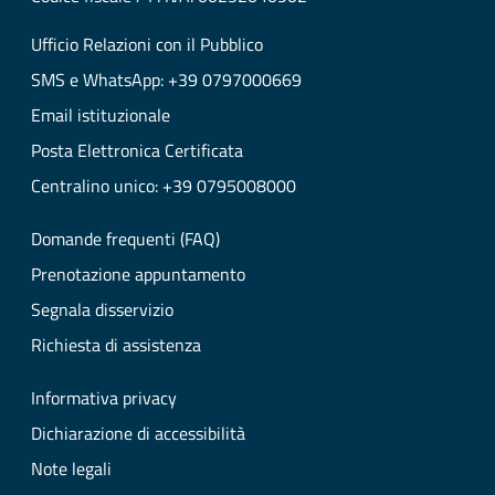
Ufficio Relazioni con il Pubblico
SMS e WhatsApp: +39 0797000669
Email istituzionale
Posta Elettronica Certificata
Centralino unico: +39 0795008000
Domande frequenti (FAQ)
Prenotazione appuntamento
Segnala disservizio
Richiesta di assistenza
Informativa privacy
Dichiarazione di accessibilità
Note legali