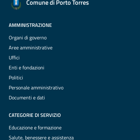
Comune di Porto Torres
AMMINISTRAZIONE
Organi di governo
Aree amministrative
Uffici
Enti e fondazioni
Politici
Personale amministrativo
Documenti e dati
CATEGORIE DI SERVIZIO
Educazione e formazione
Salute, benessere e assistenza