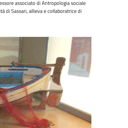
ofessore associato di Antropologia sociale
tà di Sassari, allieva e collaboratrice di