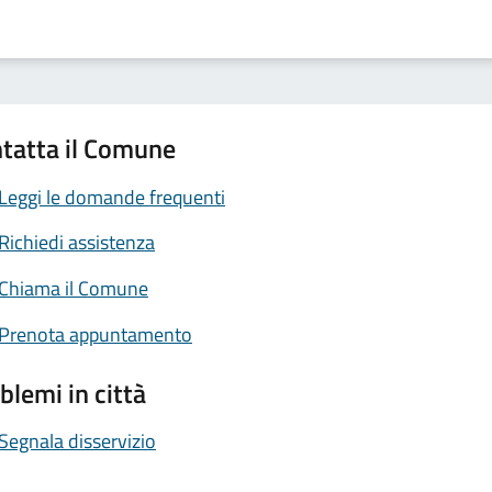
tatta il Comune
Leggi le domande frequenti
Richiedi assistenza
Chiama il Comune
Prenota appuntamento
blemi in città
Segnala disservizio