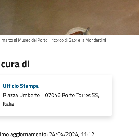
1 marzo al Museo del Porto il ricordo di Gabriella Mondardini
 cura di
Ufficio Stampa
Piazza Umberto I, 07046 Porto Torres SS,
Italia
timo aggiornamento:
24/04/2024, 11:12