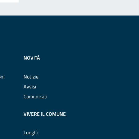
NOVITÀ
oni
Notizie
Avvisi
Comunicati
VIVERE IL COMUNE
Luoghi