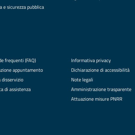
ia e sicurezza pubblica
e frequenti (FAQ)
Informativa privacy
azione appuntamento
Dichiarazione di accessibilità
 disservizio
Note legali
ta di assistenza
Amministrazione trasparente
Attuazione misure PNRR