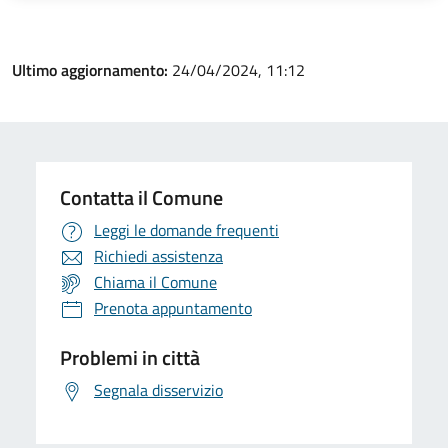
Ultimo aggiornamento:
24/04/2024, 11:12
Contatta il Comune
Leggi le domande frequenti
Richiedi assistenza
Chiama il Comune
Prenota appuntamento
Problemi in città
Segnala disservizio