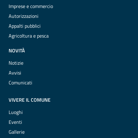
Imprese e commercio
Autorizzazioni
Appalti pubblici
Agricoltura e pesca
NOVITÀ
Notizie
Avvisi
Comunicati
VIVERE IL COMUNE
Luoghi
Eventi
Gallerie