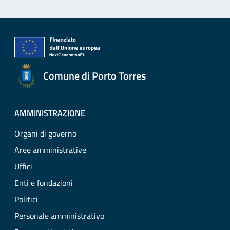
Comune di Porto Torres
AMMINISTRAZIONE
Organi di governo
Aree amministrative
Uffici
Enti e fondazioni
Politici
Personale amministrativo