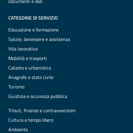
Documenti e dati
CATEGORIE DI SERVIZIO
Educazione e formazione
Salute, benessere e assistenza
Vita lavorativa
Mobilità e trasporti
Catasto e urbanistica
Anagrafe e stato civile
Turismo
Giustizia e sicurezza pubblica
Tributi, finanze e contravvenzioni
Cultura e tempo libero
Ambiente