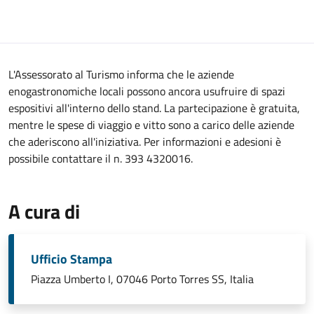
L'Assessorato al Turismo informa che le aziende
enogastronomiche locali possono ancora usufruire di spazi
espositivi all'interno dello stand. La partecipazione è gratuita,
mentre le spese di viaggio e vitto sono a carico delle aziende
che aderiscono all'iniziativa. Per informazioni e adesioni è
possibile contattare il n. 393 4320016.
A cura di
Ufficio Stampa
Piazza Umberto I, 07046 Porto Torres SS, Italia