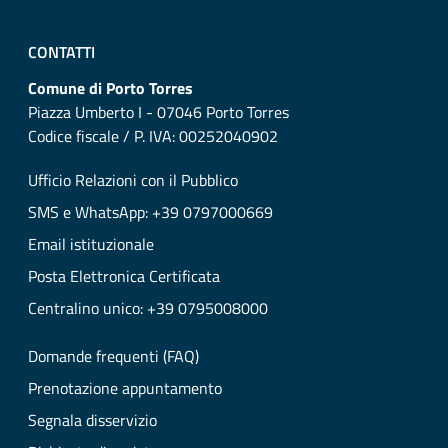
CONTATTI
Comune di Porto Torres
Piazza Umberto I - 07046 Porto Torres
Codice fiscale / P. IVA: 00252040902
Ufficio Relazioni con il Pubblico
SMS e WhatsApp: +39 0797000669
Email istituzionale
Posta Elettronica Certificata
Centralino unico: +39 0795008000
Domande frequenti (FAQ)
Prenotazione appuntamento
Segnala disservizio