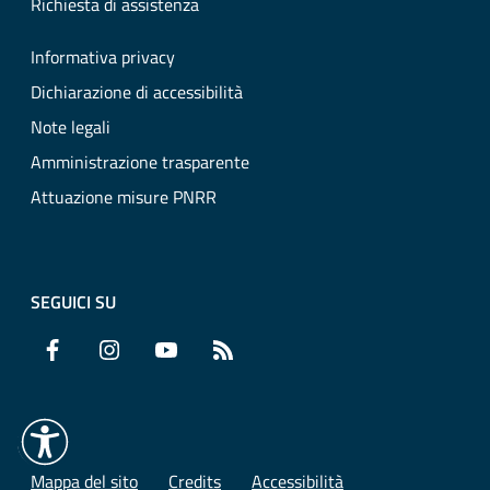
Richiesta di assistenza
Informativa privacy
Dichiarazione di accessibilità
Note legali
Amministrazione trasparente
Attuazione misure PNRR
SEGUICI SU
Facebook
Instagram
YouTube
RSS
Mappa del sito
Credits
Accessibilità