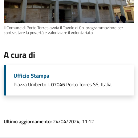
Il Comune di Porto Torres avvia il Tavolo di Co-programmazione per
contrastare la povertà e valorizzare il volontariato
A cura di
Ufficio Stampa
Piazza Umberto I, 07046 Porto Torres SS, Italia
Ultimo aggiornamento:
24/04/2024, 11:12