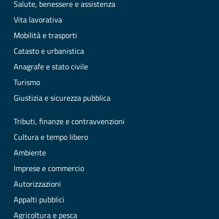
Salute, benessere e assistenza
Vita lavorativa
Mobilità e trasporti
Catasto e urbanistica
Anagrafe e stato civile
Turismo
Giustizia e sicurezza pubblica
Tributi, finanze e contravvenzioni
Cultura e tempo libero
Ambiente
Imprese e commercio
Autorizzazioni
Appalti pubblici
Agricoltura e pesca