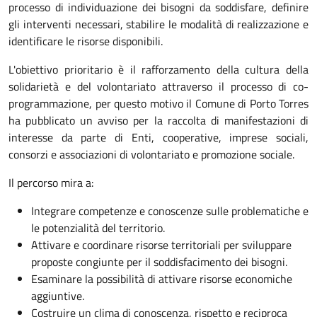
processo di individuazione dei bisogni da soddisfare, definire
gli interventi necessari, stabilire le modalità di realizzazione e
identificare le risorse disponibili.
L'obiettivo prioritario è il rafforzamento della cultura della
solidarietà e del volontariato attraverso il processo di co-
programmazione, per questo motivo il Comune di Porto Torres
ha pubblicato un avviso per la raccolta di manifestazioni di
interesse da parte di Enti, cooperative, imprese sociali,
consorzi e associazioni di volontariato e promozione sociale.
Il percorso mira a:
Integrare competenze e conoscenze sulle problematiche e
le potenzialità del territorio.
Attivare e coordinare risorse territoriali per sviluppare
proposte congiunte per il soddisfacimento dei bisogni.
Esaminare la possibilità di attivare risorse economiche
aggiuntive.
Costruire un clima di conoscenza, rispetto e reciproca