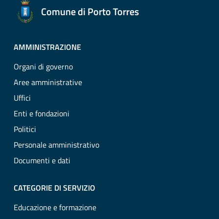
Comune di Porto Torres
AMMINISTRAZIONE
Organi di governo
Aree amministrative
Uffici
Enti e fondazioni
Politici
Personale amministrativo
Documenti e dati
CATEGORIE DI SERVIZIO
Educazione e formazione