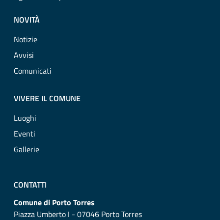
NOVITÀ
Notizie
Avvisi
Comunicati
VIVERE IL COMUNE
Luoghi
Eventi
Gallerie
CONTATTI
Comune di Porto Torres
Piazza Umberto I - 07046 Porto Torres