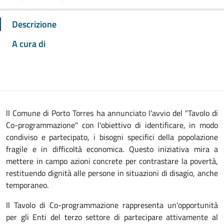
Descrizione
A cura di
ll Comune di Porto Torres ha annunciato l'avvio del "Tavolo di
Co-programmazione" con l'obiettivo di identificare, in modo
condiviso e partecipato, i bisogni specifici della popolazione
fragile e in difficoltà economica. Questo iniziativa mira a
mettere in campo azioni concrete per contrastare la povertà,
restituendo dignità alle persone in situazioni di disagio, anche
temporaneo.
Il Tavolo di Co-programmazione rappresenta un'opportunità
per gli Enti del terzo settore di partecipare attivamente al