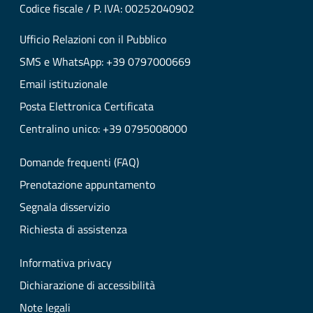
Codice fiscale / P. IVA: 00252040902
Ufficio Relazioni con il Pubblico
SMS e WhatsApp: +39 0797000669
Email istituzionale
Posta Elettronica Certificata
Centralino unico: +39 0795008000
Domande frequenti (FAQ)
Prenotazione appuntamento
Segnala disservizio
Richiesta di assistenza
Informativa privacy
Dichiarazione di accessibilità
Note legali