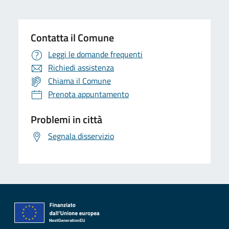
Contatta il Comune
Leggi le domande frequenti
Richiedi assistenza
Chiama il Comune
Prenota appuntamento
Problemi in città
Segnala disservizio