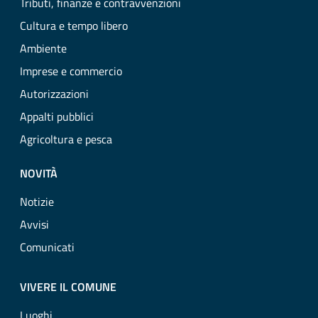
Tributi, finanze e contravvenzioni
Cultura e tempo libero
Ambiente
Imprese e commercio
Autorizzazioni
Appalti pubblici
Agricoltura e pesca
NOVITÀ
Notizie
Avvisi
Comunicati
VIVERE IL COMUNE
Luoghi