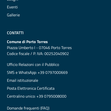
Eventi
Gallerie
CONTATTI
Comune di Porto Torres
Piazza Umberto I - 07046 Porto Torres
Codice fiscale / P. IVA: 00252040902
Ufficio Relazioni con il Pubblico
SMS e WhatsApp: +39 0797000669
Email istituzionale
Posta Elettronica Certificata
Centralino unico: +39 0795008000
Domande frequenti (FAQ)