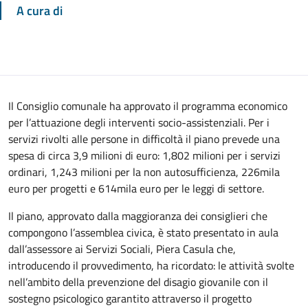
A cura di
Il Consiglio comunale ha approvato il programma economico
per l’attuazione degli interventi socio-assistenziali. Per i
servizi rivolti alle persone in difficoltà il piano prevede una
spesa di circa 3,9 milioni di euro: 1,802 milioni per i servizi
ordinari, 1,243 milioni per la non autosufficienza, 226mila
euro per progetti e 614mila euro per le leggi di settore.
Il piano, approvato dalla maggioranza dei consiglieri che
compongono l’assemblea civica, è stato presentato in aula
dall’assessore ai Servizi Sociali, Piera Casula che,
introducendo il provvedimento, ha ricordato: le attività svolte
nell’ambito della prevenzione del disagio giovanile con il
sostegno psicologico garantito attraverso il progetto