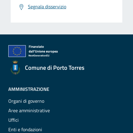
Segnala disservizio
Comune di Porto Torres
AMMINISTRAZIONE
Organi di governo
Aree amministrative
Uffici
Enti e fondazioni