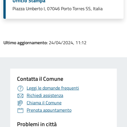
Ufficio Stampa
Piazza Umberto I, 07046 Porto Torres SS, Italia
Ultimo aggiornamento:
24/04/2024, 11:12
Contatta il Comune
Leggi le domande frequenti
Richiedi assistenza
Chiama il Comune
Prenota appuntamento
Problemi in città