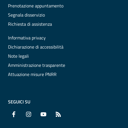
Prenotazione appuntamento
Segnala disservizio
Richiesta di assistenza
Informativa privacy
Dichiarazione di accessibilità
Note legali
Amministrazione trasparente
Attuazione misure PNRR
SEGUICI SU
Facebook
Instagram
YouTube
RSS