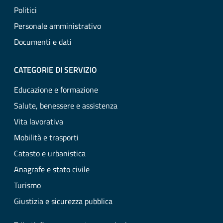
Politici
Personale amministrativo
Documenti e dati
CATEGORIE DI SERVIZIO
Educazione e formazione
Salute, benessere e assistenza
Vita lavorativa
Mobilità e trasporti
Catasto e urbanistica
Anagrafe e stato civile
Turismo
Giustizia e sicurezza pubblica