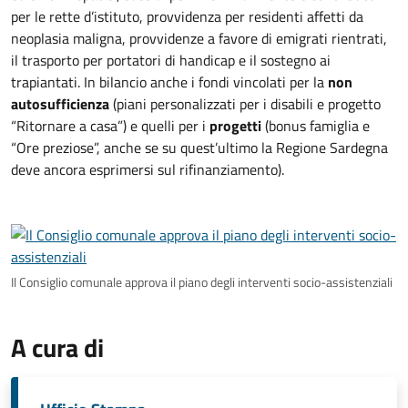
per le rette d’istituto, provvidenza per residenti affetti da
neoplasia maligna, provvidenze a favore di emigrati rientrati,
il trasporto per portatori di handicap e il sostegno ai
trapiantati. In bilancio anche i fondi vincolati per la
non
autosufficienza
(piani personalizzati per i disabili e progetto
“Ritornare a casa”) e quelli per i
progetti
(bonus famiglia e
“Ore preziose”, anche se su quest’ultimo la Regione Sardegna
deve ancora esprimersi sul rifinanziamento).
Il Consiglio comunale approva il piano degli interventi socio-assistenziali
A cura di