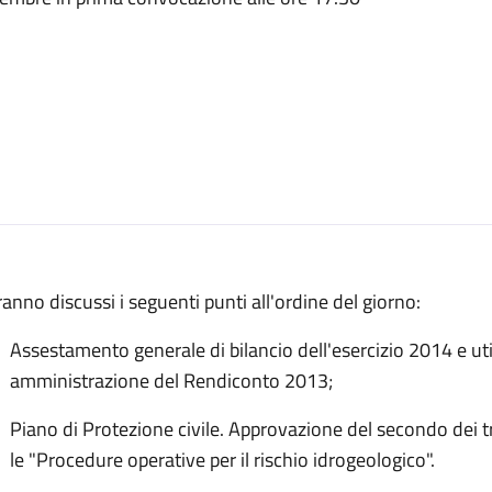
anno discussi i seguenti punti all'ordine del giorno:
Assestamento generale di bilancio dell'esercizio 2014 e uti
amministrazione del Rendiconto 2013;
Piano di Protezione civile. Approvazione del secondo dei t
le "Procedure operative per il rischio idrogeologico".