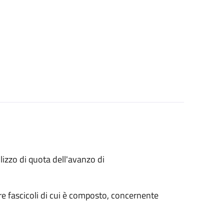
lizzo di quota dell'avanzo di
re fascicoli di cui è composto, concernente