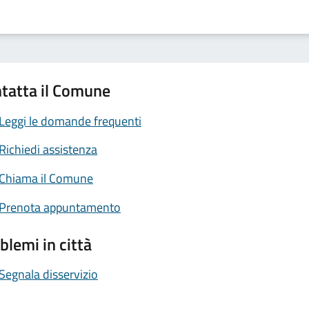
tatta il Comune
Leggi le domande frequenti
Richiedi assistenza
Chiama il Comune
Prenota appuntamento
blemi in città
Segnala disservizio