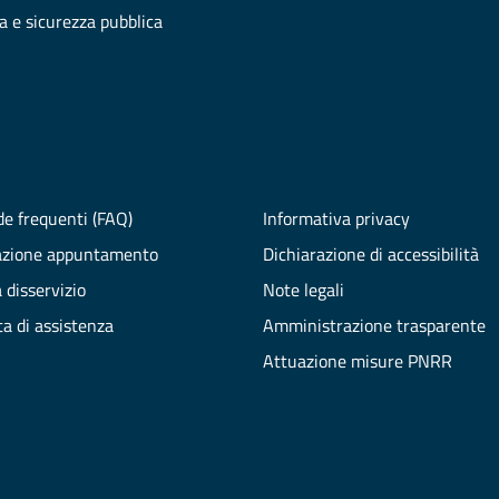
ia e sicurezza pubblica
e frequenti (FAQ)
Informativa privacy
azione appuntamento
Dichiarazione di accessibilità
 disservizio
Note legali
ta di assistenza
Amministrazione trasparente
Attuazione misure PNRR