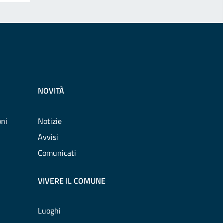
NOVITÀ
oni
Notizie
Avvisi
Comunicati
VIVERE IL COMUNE
Luoghi