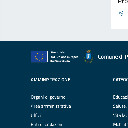
Pro
Comune di P
AMMINISTRAZIONE
CATEGO
Organi di governo
Educazi
Aree amministrative
Salute,
Uffici
Vita la
Enti e fondazioni
Mobilità