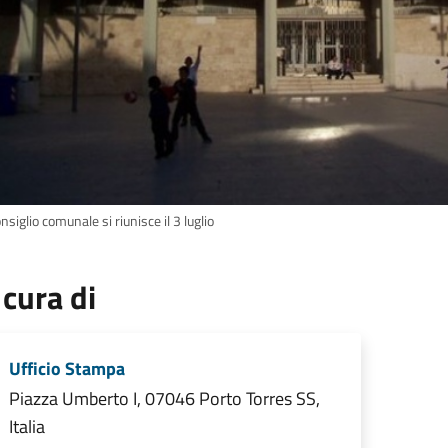
onsiglio comunale si riunisce il 3 luglio
 cura di
Ufficio Stampa
Piazza Umberto I, 07046 Porto Torres SS,
Italia