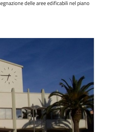
egnazione delle aree edificabili nel piano