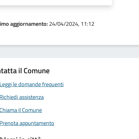
timo aggiornamento:
24/04/2024, 11:12
tatta il Comune
Leggi le domande frequenti
Richiedi assistenza
Chiama il Comune
Prenota appuntamento