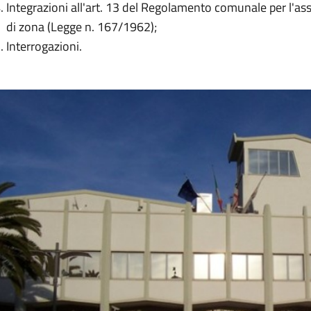
Integrazioni all'art. 13 del Regolamento comunale per l'ass
di zona (Legge n. 167/1962);
Interrogazioni.