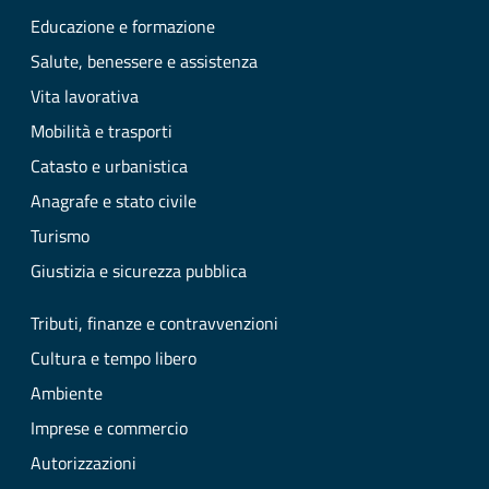
Educazione e formazione
Salute, benessere e assistenza
Vita lavorativa
Mobilità e trasporti
Catasto e urbanistica
Anagrafe e stato civile
Turismo
Giustizia e sicurezza pubblica
Tributi, finanze e contravvenzioni
Cultura e tempo libero
Ambiente
Imprese e commercio
Autorizzazioni