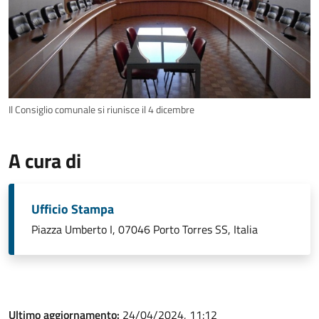
Il Consiglio comunale si riunisce il 4 dicembre
A cura di
Ufficio Stampa
Piazza Umberto I, 07046 Porto Torres SS, Italia
Ultimo aggiornamento:
24/04/2024, 11:12