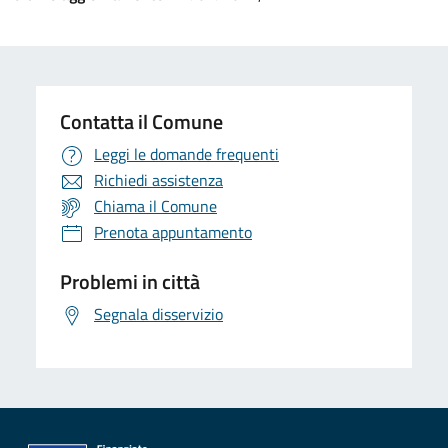
Contatta il Comune
Leggi le domande frequenti
Richiedi assistenza
Chiama il Comune
Prenota appuntamento
Problemi in città
Segnala disservizio