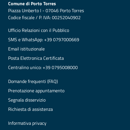
Comune di Porto Torres
Piazza Umberto I - 07046 Porto Torres
Codice fiscale / P. IVA: 00252040902
Ufficio Relazioni con il Pubblico
SMS e WhatsApp: +39 0797000669
Email istituzionale
Posta Elettronica Certificata
Centralino unico: +39 0795008000
Domande frequenti (FAQ)
Prenotazione appuntamento
Segnala disservizio
Richiesta di assistenza
Informativa privacy