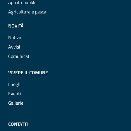
Appalti pubblici
Agricoltura e pesca
NOVITÀ
Notizie
Avvisi
Comunicati
VIVERE IL COMUNE
Luoghi
Eventi
Gallerie
CONTATTI