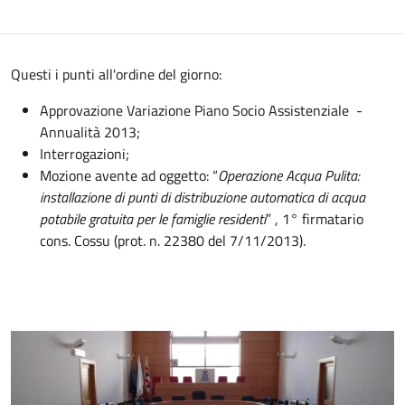
Questi i punti all'ordine del giorno:
Approvazione Variazione Piano Socio Assistenziale -
Annualità 2013;
Interrogazioni;
Mozione avente ad oggetto: “
Operazione Acqua Pulita:
installazione di punti di distribuzione automatica di acqua
potabile gratuita per le famiglie residenti
” , 1° firmatario
cons. Cossu (prot. n. 22380 del 7/11/2013).