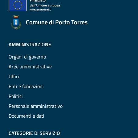
Comune di Porto Torres
AMMINISTRAZIONE
Organi di governo
Aree amministrative
Uffici
Enti e fondazioni
Politici
Personale amministrativo
Documenti e dati
CATEGORIE DI SERVIZIO