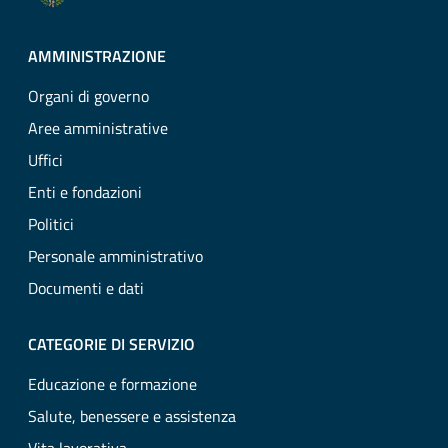
AMMINISTRAZIONE
Organi di governo
Aree amministrative
Uffici
Enti e fondazioni
Politici
Personale amministrativo
Documenti e dati
CATEGORIE DI SERVIZIO
Educazione e formazione
Salute, benessere e assistenza