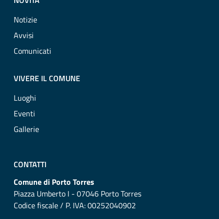
NOVITÀ
Notizie
Avvisi
Comunicati
VIVERE IL COMUNE
Luoghi
Eventi
Gallerie
CONTATTI
Comune di Porto Torres
Piazza Umberto I - 07046 Porto Torres
Codice fiscale / P. IVA: 00252040902