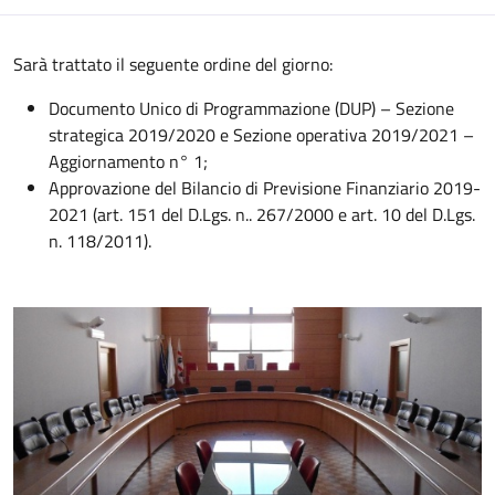
Sarà trattato il seguente ordine del giorno:
Documento Unico di Programmazione (DUP) – Sezione
strategica 2019/2020 e Sezione operativa 2019/2021 –
Aggiornamento n° 1;
Approvazione del Bilancio di Previsione Finanziario 2019-
2021 (art. 151 del D.Lgs. n.. 267/2000 e art. 10 del D.Lgs.
n. 118/2011).