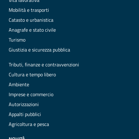
Vita lavorativa
Mobilità e trasporti
Catasto e urbanistica
Anagrafe e stato civile
Turismo
Giustizia e sicurezza pubblica
Tributi, finanze e contravvenzioni
Cultura e tempo libero
Ambiente
Imprese e commercio
Autorizzazioni
Appalti pubblici
Agricoltura e pesca