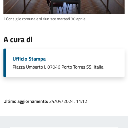
Il Consiglio comunale si riunisce martedì 30 aprile
A cura di
Ufficio Stampa
Piazza Umberto I, 07046 Porto Torres SS, Italia
Ultimo aggiornamento:
24/04/2024, 11:12