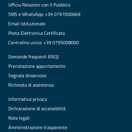
Ufficio Relazioni con il Pubblico
SMS e WhatsApp: +39 0797000669
Email istituzionale
Posta Elettronica Certificata
Centralino unico: +39 0795008000
Domande frequenti (FAQ)
Prenotazione appuntamento
Segnala disservizio
Richiesta di assistenza
Informativa privacy
Dichiarazione di accessibilità
Note legali
Amministrazione trasparente