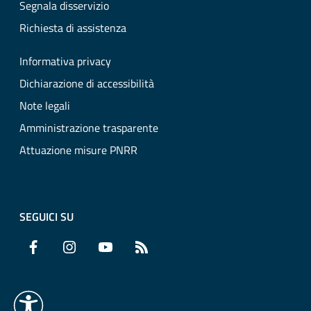
Segnala disservizio
Richiesta di assistenza
Informativa privacy
Dichiarazione di accessibilità
Note legali
Amministrazione trasparente
Attuazione misure PNRR
SEGUICI SU
Facebook
Instagram
YouTube
RSS