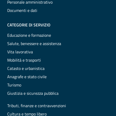
Personale amministrativo
Documenti e dati
CATEGORIE DI SERVIZIO
Educazione e formazione
Salute, benessere e assistenza
Vita lavorativa
Mobilità e trasporti
Catasto e urbanistica
Anagrafe e stato civile
Turismo
Giustizia e sicurezza pubblica
Tributi, finanze e contravvenzioni
Cultura e tempo libero