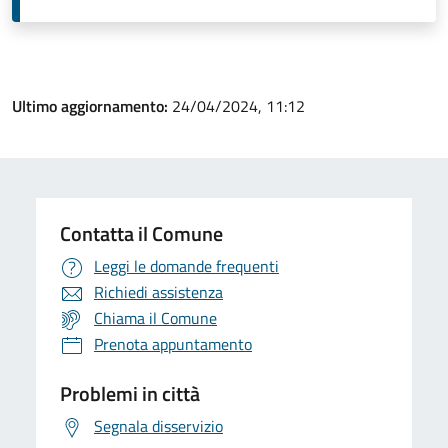
Ultimo aggiornamento:
24/04/2024, 11:12
Contatta il Comune
Leggi le domande frequenti
Richiedi assistenza
Chiama il Comune
Prenota appuntamento
Problemi in città
Segnala disservizio