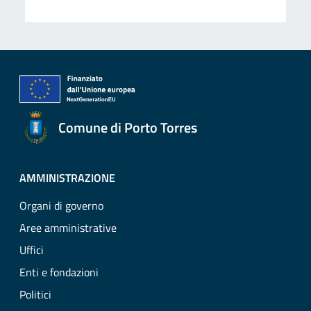
Comune di Porto Torres
AMMINISTRAZIONE
Organi di governo
Aree amministrative
Uffici
Enti e fondazioni
Politici