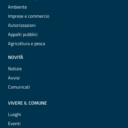
Ambiente
Imprese e commercio
Autorizzazioni
Appalti pubblici
Agricoltura e pesca
NOVITÀ
Notizie
Avvisi
Comunicati
VIVERE IL COMUNE
Luoghi
Eventi