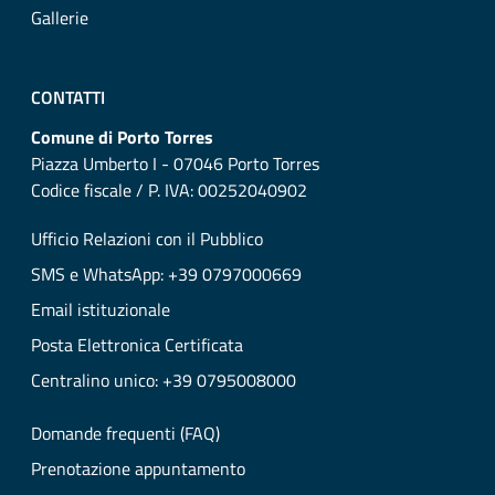
Gallerie
CONTATTI
Comune di Porto Torres
Piazza Umberto I - 07046 Porto Torres
Codice fiscale / P. IVA: 00252040902
Ufficio Relazioni con il Pubblico
SMS e WhatsApp: +39 0797000669
Email istituzionale
Posta Elettronica Certificata
Centralino unico: +39 0795008000
Domande frequenti (FAQ)
Prenotazione appuntamento