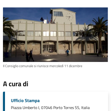
Il Consiglio comunale si riunisce mercoledì 11 dicembre
A cura di
Ufficio Stampa
Piazza Umberto I, 07046 Porto Torres SS, Italia