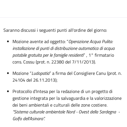
Saranno discussi i seguenti punti all'ordine del giorno:
Mozione avente ad oggetto: “
Operazione Acqua Pulita:
installazione di punti di distribuzione automatica di acqua
potabile gratuita per le famiglie residenti
” , 1° firmatario
cons. Cossu (prot. n. 22380 del 7/11/2013).
Mozione “
Ludopatia
” a firma del Consigliere Canu (prot. n.
24104 del 26.11.2013);
Protocollo d’Intesa per la redazione di un progetto di
gestione integrata per la salvaguardia e la valorizzazione
dei beni ambientali e culturali delle zone costiere
.
“Sistema culturale ambientale Nord - Ovest della Sardegna -
Golfo dell’Asinara”.