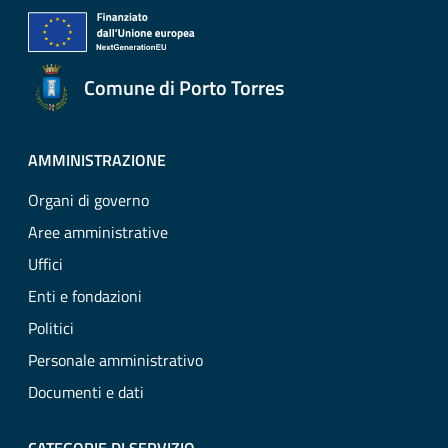
Comune di Porto Torres
AMMINISTRAZIONE
Organi di governo
Aree amministrative
Uffici
Enti e fondazioni
Politici
Personale amministrativo
Documenti e dati