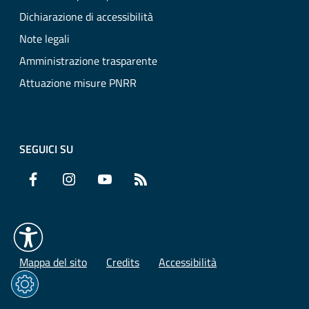
Dichiarazione di accessibilità
Note legali
Amministrazione trasparente
Attuazione misure PNRR
SEGUICI SU
Facebook
Instagram
YouTube
RSS
Mappa del sito
Credits
Accessibilità