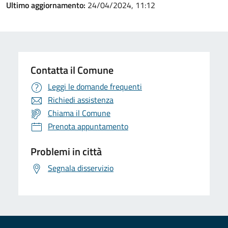
Ultimo aggiornamento:
24/04/2024, 11:12
Contatta il Comune
Leggi le domande frequenti
Richiedi assistenza
Chiama il Comune
Prenota appuntamento
Problemi in città
Segnala disservizio