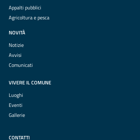
Appalti pubblici
Agricoltura e pesca
NOVITÀ
Notizie
Avvisi
Comunicati
VIVERE IL COMUNE
Luoghi
Eventi
Gallerie
CONTATTI