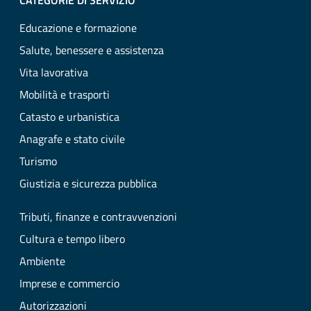
CATEGORIE DI SERVIZIO
Educazione e formazione
Salute, benessere e assistenza
Vita lavorativa
Mobilità e trasporti
Catasto e urbanistica
Anagrafe e stato civile
Turismo
Giustizia e sicurezza pubblica
Tributi, finanze e contravvenzioni
Cultura e tempo libero
Ambiente
Imprese e commercio
Autorizzazioni