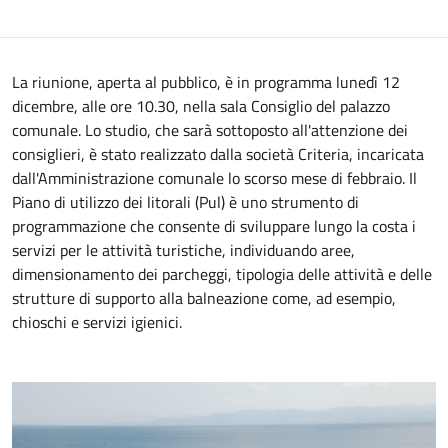
La riunione, aperta al pubblico, è in programma lunedì 12
dicembre, alle ore 10.30, nella sala Consiglio del palazzo
comunale. Lo studio, che sarà sottoposto all'attenzione dei
consiglieri, è stato realizzato dalla società Criteria, incaricata
dall'Amministrazione comunale lo scorso mese di febbraio. Il
Piano di utilizzo dei litorali (Pul) è uno strumento di
programmazione che consente di sviluppare lungo la costa i
servizi per le attività turistiche, individuando aree,
dimensionamento dei parcheggi, tipologia delle attività e delle
strutture di supporto alla balneazione come, ad esempio,
chioschi e servizi igienici.