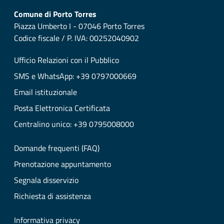
Comune di Porto Torres
Piazza Umberto I - 07046 Porto Torres
Codice fiscale / P. IVA: 00252040902
Ufficio Relazioni con il Pubblico
SMS e WhatsApp: +39 0797000669
Email istituzionale
Posta Elettronica Certificata
Centralino unico: +39 0795008000
Domande frequenti (FAQ)
Prenotazione appuntamento
Segnala disservizio
Richiesta di assistenza
Informativa privacy