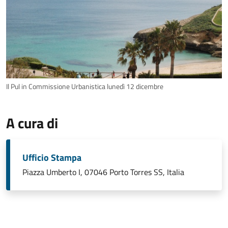
Il Pul in Commissione Urbanistica lunedì 12 dicembre
A cura di
Ufficio Stampa
Piazza Umberto I, 07046 Porto Torres SS, Italia