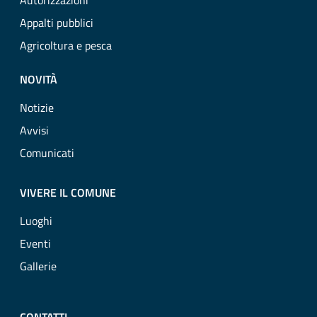
Autorizzazioni
Appalti pubblici
Agricoltura e pesca
NOVITÀ
Notizie
Avvisi
Comunicati
VIVERE IL COMUNE
Luoghi
Eventi
Gallerie