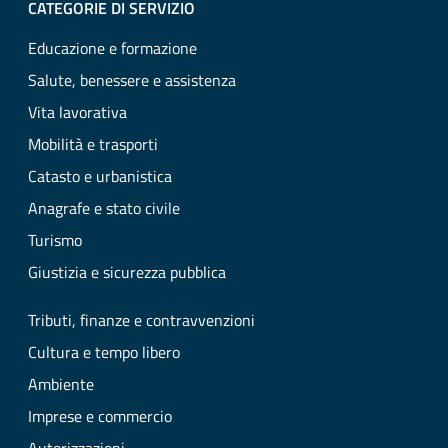
CATEGORIE DI SERVIZIO
Educazione e formazione
Salute, benessere e assistenza
Vita lavorativa
Mobilità e trasporti
Catasto e urbanistica
Anagrafe e stato civile
Turismo
Giustizia e sicurezza pubblica
Tributi, finanze e contravvenzioni
Cultura e tempo libero
Ambiente
Imprese e commercio