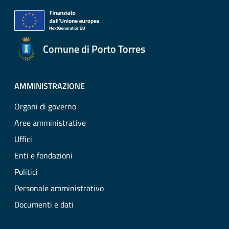
Comune di Porto Torres
AMMINISTRAZIONE
Organi di governo
Aree amministrative
Uffici
Enti e fondazioni
Politici
Personale amministrativo
Documenti e dati