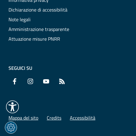
Informativa privacy
Dichiarazione di accessibilità
Note legali
Amministrazione trasparente
Attuazione misure PNRR
SEGUICI SU
Facebook
Instagram
YouTube
RSS
Mappa del sito
Credits
Accessibilità