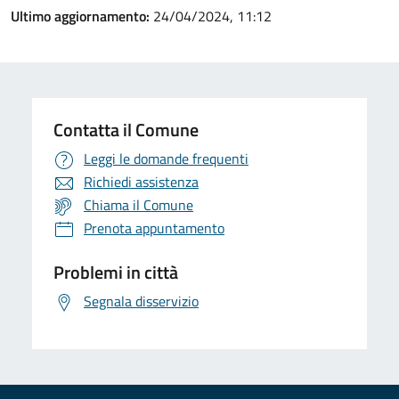
Ultimo aggiornamento:
24/04/2024, 11:12
Contatta il Comune
Leggi le domande frequenti
Richiedi assistenza
Chiama il Comune
Prenota appuntamento
Problemi in città
Segnala disservizio