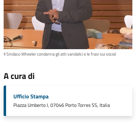
Il Sindaco Wheeler condanna gli atti vandalici e le frasi sui social
A cura di
Ufficio Stampa
Piazza Umberto I, 07046 Porto Torres SS, Italia