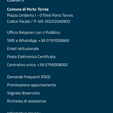
CONTATTI
Comune di Porto Torres
Piazza Umberto I - 07046 Porto Torres
Codice fiscale / P. IVA: 00252040902
Ufficio Relazioni con il Pubblico
SMS e WhatsApp: +39 0797000669
Email istituzionale
Posta Elettronica Certificata
Centralino unico: +39 0795008000
Domande frequenti (FAQ)
Prenotazione appuntamento
Segnala disservizio
Richiesta di assistenza