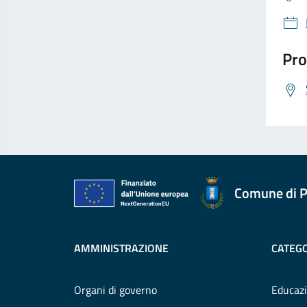
Pro
Comune di P
AMMINISTRAZIONE
CATEGO
Organi di governo
Educazi