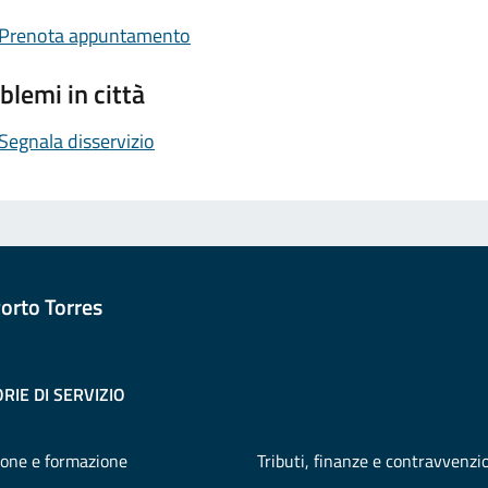
Prenota appuntamento
blemi in città
Segnala disservizio
orto Torres
RIE DI SERVIZIO
one e formazione
Tributi, finanze e contravvenzi