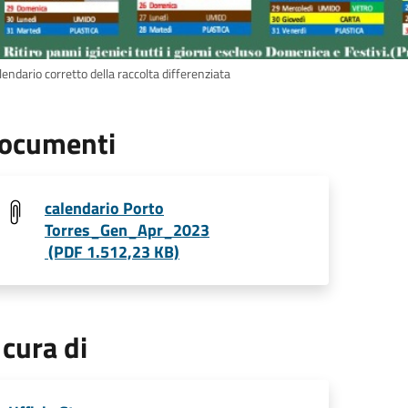
alendario corretto della raccolta differenziata
ocumenti
calendario Porto
Torres_Gen_Apr_2023
(PDF 1.512,23 KB)
 cura di