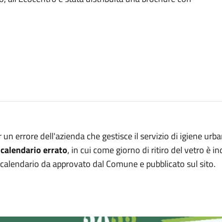
 un errore dell'azienda che gestisce il servizio di igiene ur
n
calendario
errato
, in cui come giorno di ritiro del vetro è i
calendario da approvato dal Comune e pubblicato sul sito.