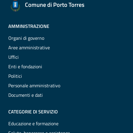
Comune di Porto Torres
AMMINISTRAZIONE
Organi di governo
Aree amministrative
Uffici
Enti e fondazioni
Politici
Personale amministrativo
Documenti e dati
CATEGORIE DI SERVIZIO
Educazione e formazione