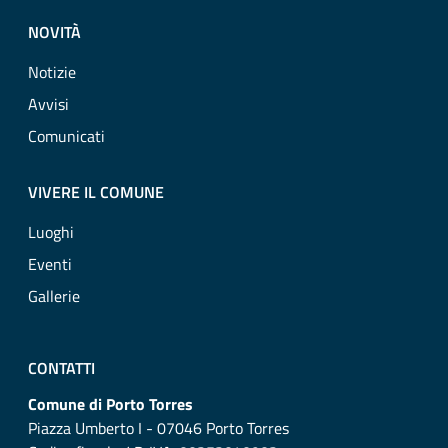
NOVITÀ
Notizie
Avvisi
Comunicati
VIVERE IL COMUNE
Luoghi
Eventi
Gallerie
CONTATTI
Comune di Porto Torres
Piazza Umberto I - 07046 Porto Torres