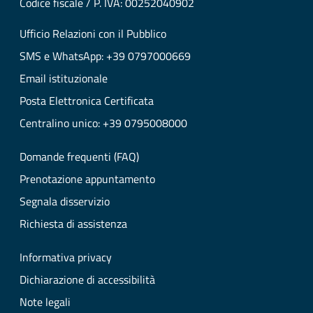
Codice fiscale / P. IVA: 00252040902
Ufficio Relazioni con il Pubblico
SMS e WhatsApp: +39 0797000669
Email istituzionale
Posta Elettronica Certificata
Centralino unico: +39 0795008000
Domande frequenti (FAQ)
Prenotazione appuntamento
Segnala disservizio
Richiesta di assistenza
Informativa privacy
Dichiarazione di accessibilità
Note legali