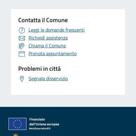
Contatta il Comune
Leggi le domande frequenti
Richiedi assistenza
Chiama il Comune
Prenota appuntamento
Problemi in città
Segnala disservizio