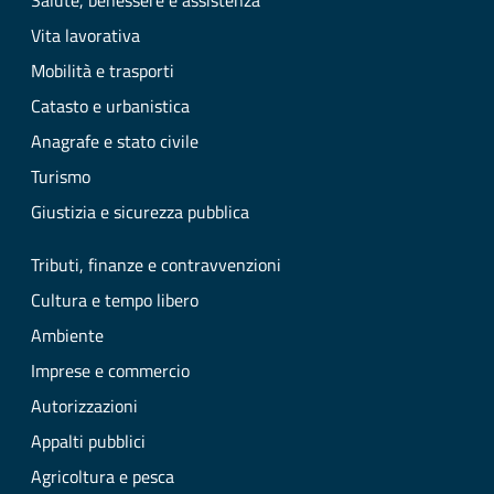
Salute, benessere e assistenza
Vita lavorativa
Mobilità e trasporti
Catasto e urbanistica
Anagrafe e stato civile
Turismo
Giustizia e sicurezza pubblica
Tributi, finanze e contravvenzioni
Cultura e tempo libero
Ambiente
Imprese e commercio
Autorizzazioni
Appalti pubblici
Agricoltura e pesca