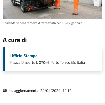
Il calendario della raccolta differenziata per il 6 e 7 gennaio
A cura di
Ufficio Stampa
Piazza Umberto I, 07046 Porto Torres SS, Italia
Ultimo aggiornamento:
24/04/2024, 11:12