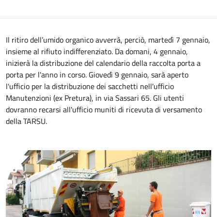
Il ritiro dell’umido organico avverrà, perciò, martedì 7 gennaio,
insieme al rifiuto indifferenziato. Da domani, 4 gennaio,
inizierà la distribuzione del calendario della raccolta porta a
porta per l'anno in corso. Giovedì 9 gennaio, sarà aperto
l'ufficio per la distribuzione dei sacchetti nell'ufficio
Manutenzioni (ex Pretura), in via Sassari 65. Gli utenti
dovranno recarsi all'ufficio muniti di ricevuta di versamento
della TARSU.