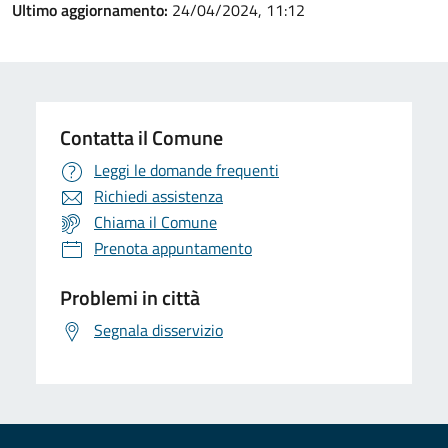
Ultimo aggiornamento:
24/04/2024, 11:12
Contatta il Comune
Leggi le domande frequenti
Richiedi assistenza
Chiama il Comune
Prenota appuntamento
Problemi in città
Segnala disservizio