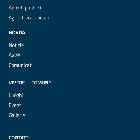
Appalti pubblici
Agricoltura e pesca
NOVITÀ
Notizie
Avvisi
Comunicati
VIVERE IL COMUNE
Luoghi
Eventi
Gallerie
CONTATTI