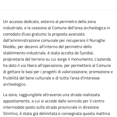
Un accesso dedicato, esterno al perimetro della zona
industriale, e la cessione al Comune dell’area archeologica in
comodato d’uso gratuito: la proposta avanzata
dall’amministrazione comunale per recuperare il Nuraghe
Nieddu, per decenni all’interno del perimetro dello
stabilimento industriale, è stata accolta da Syndial,
proprietaria del terreno su cui sorge il monumento. L’azienda
ha dato il via libera all’operazione, per permettere al Comune
di gettare le basi per i progetti di valorizzazione, promozione e
fruibilità del bene culturale e di tutta l’area d’interesse
archeologico.
La zona, raggiungibile attraverso una strada realizzata
appositamente, a cui si accede dallo svincolo per il centro
intermodale posto sulla strada provinciale in direzione
Stintino, è stata già delimitata e consegnata questa mattina