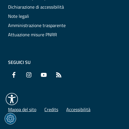
Dichiarazione di accessibilità
Note legali
Amministrazione trasparente
Attuazione misure PNRR
SEGUICI SU
Facebook
Instagram
YouTube
RSS
Mappa del sito
Credits
Accessibilità