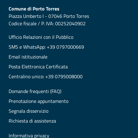
Comune di Porto Torres
Piazza Umberto I - 07046 Porto Torres
Codice fiscale / P. IVA: 00252040902
Ufficio Relazioni con il Pubblico
SMS e WhatsApp: +39 0797000669
Email istituzionale
Posta Elettronica Certificata
Centralino unico: +39 0795008000
Domande frequenti (FAQ)
Prenotazione appuntamento
Segnala disservizio
Richiesta di assistenza
Informativa privacy