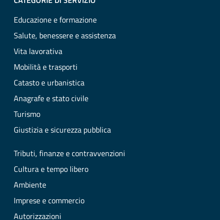
CATEGORIE DI SERVIZIO
Educazione e formazione
Salute, benessere e assistenza
Vita lavorativa
Mobilità e trasporti
Catasto e urbanistica
Anagrafe e stato civile
Turismo
Giustizia e sicurezza pubblica
Tributi, finanze e contravvenzioni
Cultura e tempo libero
Ambiente
Imprese e commercio
Autorizzazioni