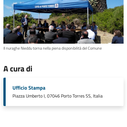
Il nuraghe Nieddu torna nella piena disponibilità del Comune
A cura di
Ufficio Stampa
Piazza Umberto I, 07046 Porto Torres SS, Italia