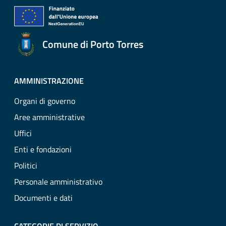
Comune di Porto Torres
AMMINISTRAZIONE
Organi di governo
Aree amministrative
Uffici
Enti e fondazioni
Politici
Personale amministrativo
Documenti e dati