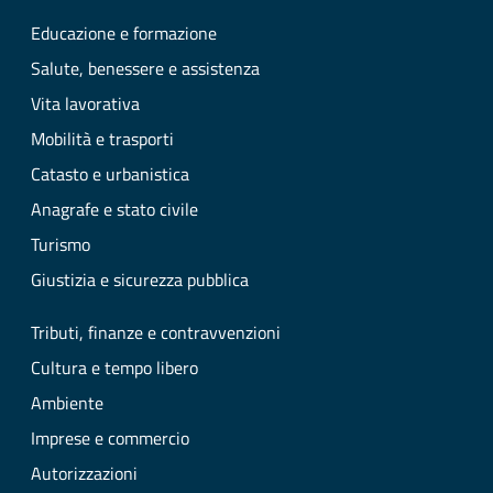
Educazione e formazione
Salute, benessere e assistenza
Vita lavorativa
Mobilità e trasporti
Catasto e urbanistica
Anagrafe e stato civile
Turismo
Giustizia e sicurezza pubblica
Tributi, finanze e contravvenzioni
Cultura e tempo libero
Ambiente
Imprese e commercio
Autorizzazioni