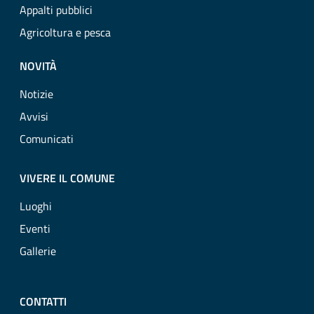
Appalti pubblici
Agricoltura e pesca
NOVITÀ
Notizie
Avvisi
Comunicati
VIVERE IL COMUNE
Luoghi
Eventi
Gallerie
CONTATTI