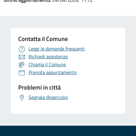
Ultimo aggiornamento:
24/04/2024, 11:12
Contatta il Comune
Leggi le domande frequenti
Richiedi assistenza
Chiama il Comune
Prenota appuntamento
Problemi in città
Segnala disservizio