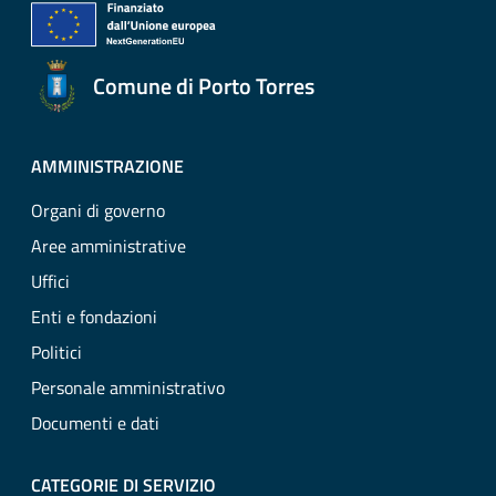
Comune di Porto Torres
AMMINISTRAZIONE
Organi di governo
Aree amministrative
Uffici
Enti e fondazioni
Politici
Personale amministrativo
Documenti e dati
CATEGORIE DI SERVIZIO