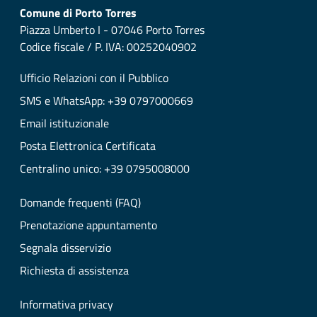
Comune di Porto Torres
Piazza Umberto I - 07046 Porto Torres
Codice fiscale / P. IVA: 00252040902
Ufficio Relazioni con il Pubblico
SMS e WhatsApp: +39 0797000669
Email istituzionale
Posta Elettronica Certificata
Centralino unico: +39 0795008000
Domande frequenti (FAQ)
Prenotazione appuntamento
Segnala disservizio
Richiesta di assistenza
Informativa privacy