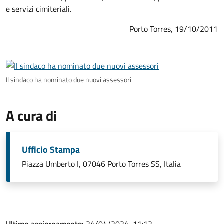
e servizi cimiteriali.
Porto Torres, 19/10/2011
Il sindaco ha nominato due nuovi assessori
A cura di
Ufficio Stampa
Piazza Umberto I, 07046 Porto Torres SS, Italia