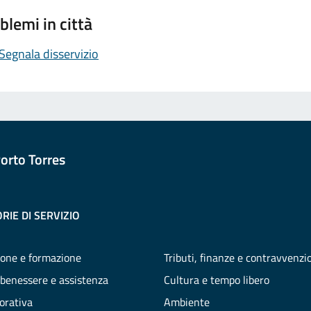
blemi in città
Segnala disservizio
orto Torres
RIE DI SERVIZIO
one e formazione
Tributi, finanze e contravvenzi
 benessere e assistenza
Cultura e tempo libero
vorativa
Ambiente