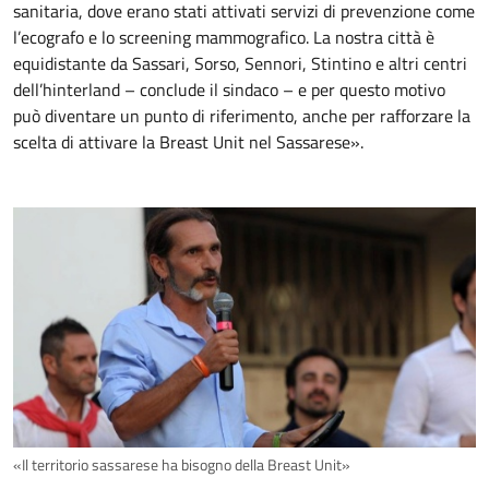
sanitaria, dove erano stati attivati servizi di prevenzione come
l’ecografo e lo screening mammografico. La nostra città è
equidistante da Sassari, Sorso, Sennori, Stintino e altri centri
dell’hinterland – conclude il sindaco – e per questo motivo
può diventare un punto di riferimento, anche per rafforzare la
scelta di attivare la Breast Unit nel Sassarese».
«Il territorio sassarese ha bisogno della Breast Unit»