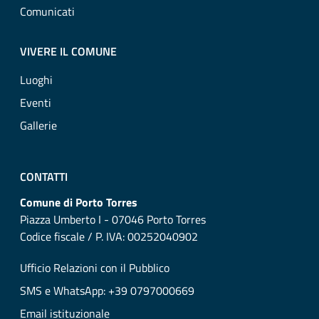
Comunicati
VIVERE IL COMUNE
Luoghi
Eventi
Gallerie
CONTATTI
Comune di Porto Torres
Piazza Umberto I - 07046 Porto Torres
Codice fiscale / P. IVA: 00252040902
Ufficio Relazioni con il Pubblico
SMS e WhatsApp: +39 0797000669
Email istituzionale