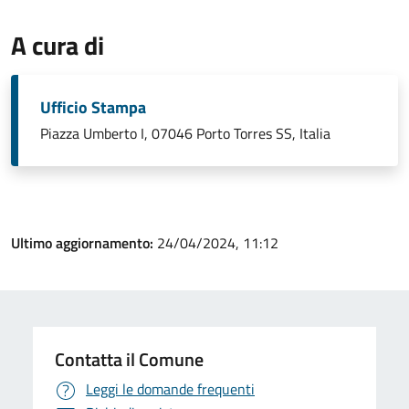
A cura di
Ufficio Stampa
Piazza Umberto I, 07046 Porto Torres SS, Italia
Ultimo aggiornamento:
24/04/2024, 11:12
Contatta il Comune
Leggi le domande frequenti