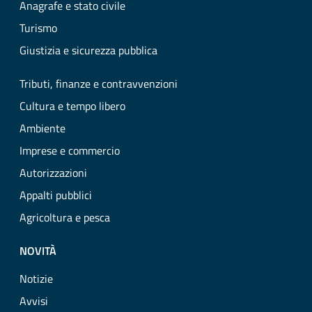
Anagrafe e stato civile
Turismo
Giustizia e sicurezza pubblica
Tributi, finanze e contravvenzioni
Cultura e tempo libero
Ambiente
Imprese e commercio
Autorizzazioni
Appalti pubblici
Agricoltura e pesca
NOVITÀ
Notizie
Avvisi