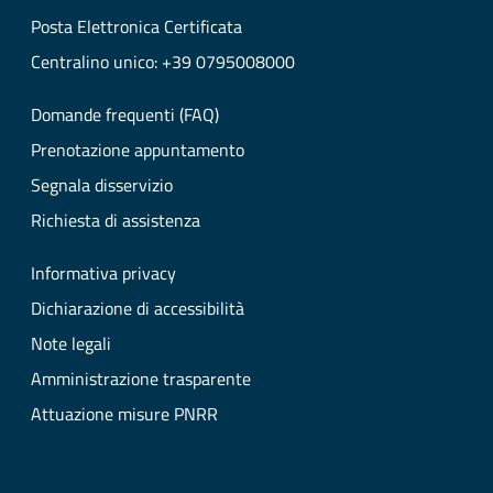
Posta Elettronica Certificata
Centralino unico: +39 0795008000
Domande frequenti (FAQ)
Prenotazione appuntamento
Segnala disservizio
Richiesta di assistenza
Informativa privacy
Dichiarazione di accessibilità
Note legali
Amministrazione trasparente
Attuazione misure PNRR