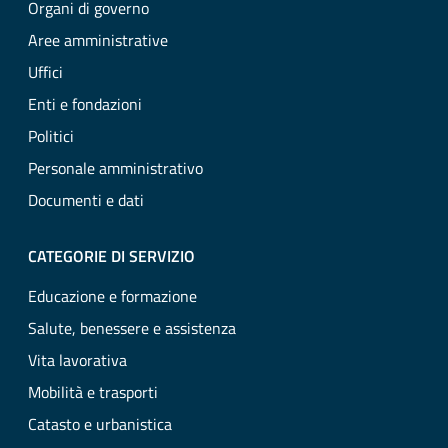
Organi di governo
Aree amministrative
Uffici
Enti e fondazioni
Politici
Personale amministrativo
Documenti e dati
CATEGORIE DI SERVIZIO
Educazione e formazione
Salute, benessere e assistenza
Vita lavorativa
Mobilità e trasporti
Catasto e urbanistica