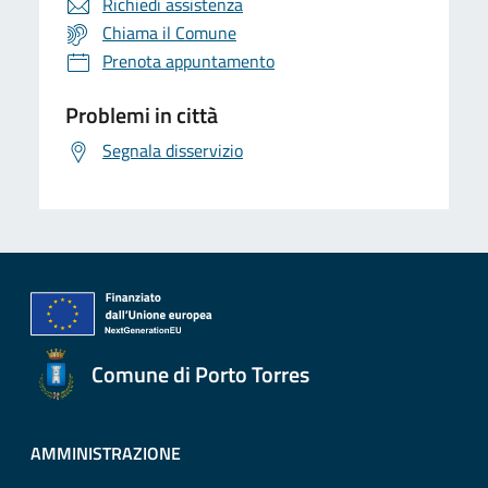
Richiedi assistenza
Chiama il Comune
Prenota appuntamento
Problemi in città
Segnala disservizio
Comune di Porto Torres
AMMINISTRAZIONE