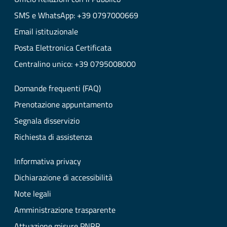
SMS e WhatsApp: +39 0797000669
Email istituzionale
Posta Elettronica Certificata
Centralino unico: +39 0795008000
Domande frequenti (FAQ)
Prenotazione appuntamento
Segnala disservizio
Richiesta di assistenza
Informativa privacy
Dichiarazione di accessibilità
Note legali
Amministrazione trasparente
Attuazione misure PNRR