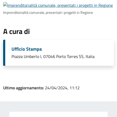
Imprenditorialità comunale, presentati i progetti in Regione
A cura di
Ufficio Stampa
Piazza Umberto I, 07046 Porto Torres SS, Italia
Ultimo aggiornamento:
24/04/2024, 11:12