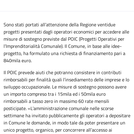
Sono stati portati all’attenzione della Regione ventidue
progetti presentati dagli operatori economici per accedere alle
misure di sostegno previste dal POIC (Progetti Operativi per
l’Imprenditorialità Comunale). Il Comune, in base alle idee-
progetto, ha formulato una richiesta di finanziamento pari a
840mila euro.
Il POIC prevede aiuti che potranno consistere in contributi
rimborsabili per finalità quali l’insediamento delle imprese e lo
sviluppo occupazionale. Le misure di sostegno possono avere
un importo compreso tra i 15mila ed i 50mila euro
rimborsabili a tasso zero in massimo 60 rate mensili
posticipate. «L’amministrazione comunale nelle scorse
settimane ha invitato pubblicamente gli operatori a depositare
in Comune le domande, in modo tale da poter presentare un
unico progetto, organico, per concorrere all’accesso ai