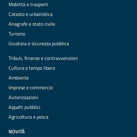
Mobilità e trasporti
Catasto e urbanistica
Anagrafe e stato civile
Turismo
Giustizia e sicurezza pubblica
Tributi, finanze e contravvenzioni
Cultura e tempo libero
Ambiente
Imprese e commercio
Autorizzazioni
Appalti pubblici
Agricoltura e pesca
NOVITÀ