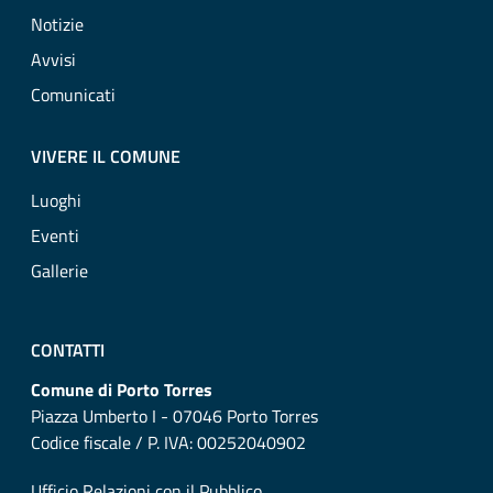
Notizie
Avvisi
Comunicati
VIVERE IL COMUNE
Luoghi
Eventi
Gallerie
CONTATTI
Comune di Porto Torres
Piazza Umberto I - 07046 Porto Torres
Codice fiscale / P. IVA: 00252040902
Ufficio Relazioni con il Pubblico