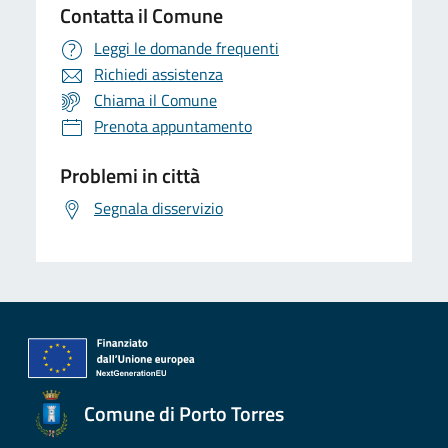
Contatta il Comune
Leggi le domande frequenti
Richiedi assistenza
Chiama il Comune
Prenota appuntamento
Problemi in città
Segnala disservizio
Comune di Porto Torres