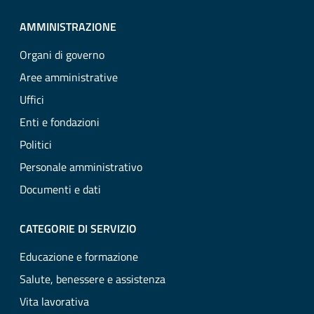
AMMINISTRAZIONE
Organi di governo
Aree amministrative
Uffici
Enti e fondazioni
Politici
Personale amministrativo
Documenti e dati
CATEGORIE DI SERVIZIO
Educazione e formazione
Salute, benessere e assistenza
Vita lavorativa