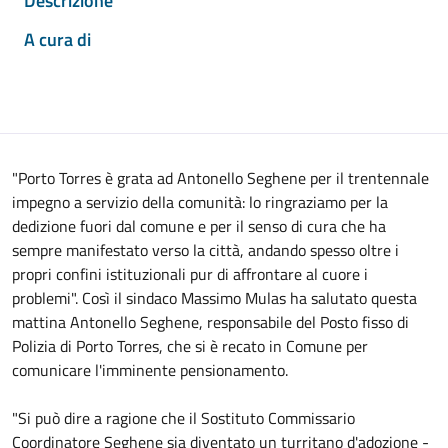
Descrizione
A cura di
"Porto Torres è grata ad Antonello Seghene per il trentennale
impegno a servizio della comunità: lo ringraziamo per la
dedizione fuori dal comune e per il senso di cura che ha
sempre manifestato verso la città, andando spesso oltre i
propri confini istituzionali pur di affrontare al cuore i
problemi". Così il sindaco Massimo Mulas ha salutato questa
mattina Antonello Seghene, responsabile del Posto fisso di
Polizia di Porto Torres, che si è recato in Comune per
comunicare l'imminente pensionamento.
"Si può dire a ragione che il Sostituto Commissario
Coordinatore Seghene sia diventato un turritano d'adozione -