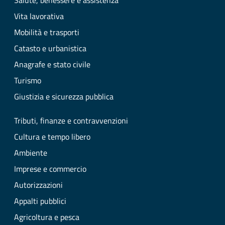
Salute, benessere e assistenza
Vita lavorativa
Mobilità e trasporti
Catasto e urbanistica
Anagrafe e stato civile
Turismo
Giustizia e sicurezza pubblica
Tributi, finanze e contravvenzioni
Cultura e tempo libero
Ambiente
Imprese e commercio
Autorizzazioni
Appalti pubblici
Agricoltura e pesca