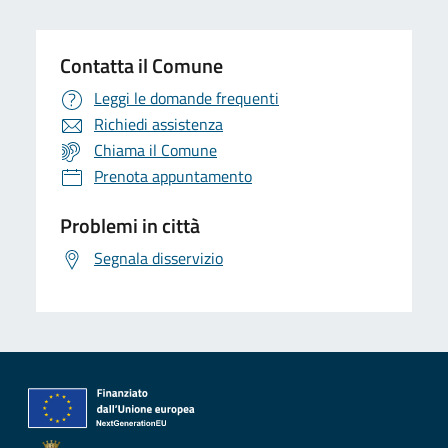
Contatta il Comune
Leggi le domande frequenti
Richiedi assistenza
Chiama il Comune
Prenota appuntamento
Problemi in città
Segnala disservizio