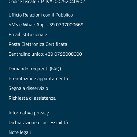
Codice fiscale / P. IVA: 00252040902
Ufficio Relazioni con il Pubblico
SMS e WhatsApp: +39 0797000669
Email istituzionale
Posta Elettronica Certificata
Centralino unico: +39 0795008000
Domande frequenti (FAQ)
Prenotazione appuntamento
Segnala disservizio
Richiesta di assistenza
Informativa privacy
Dichiarazione di accessibilità
Note legali