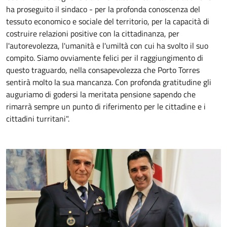
ha proseguito il sindaco - per la profonda conoscenza del
tessuto economico e sociale del territorio, per la capacità di
costruire relazioni positive con la cittadinanza, per
l'autorevolezza, l'umanità e l'umiltà con cui ha svolto il suo
compito. Siamo ovviamente felici per il raggiungimento di
questo traguardo, nella consapevolezza che Porto Torres
sentirà molto la sua mancanza. Con profonda gratitudine gli
auguriamo di godersi la meritata pensione sapendo che
rimarrà sempre un punto di riferimento per le cittadine e i
cittadini turritani".