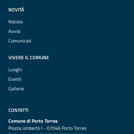
NOVITÀ
Notizie
Avvisi
Comunicati
VIVERE IL COMUNE
Luoghi
Eventi
Gallerie
CONTATTI
Comune di Porto Torres
Piazza Umberto I - 07046 Porto Torres