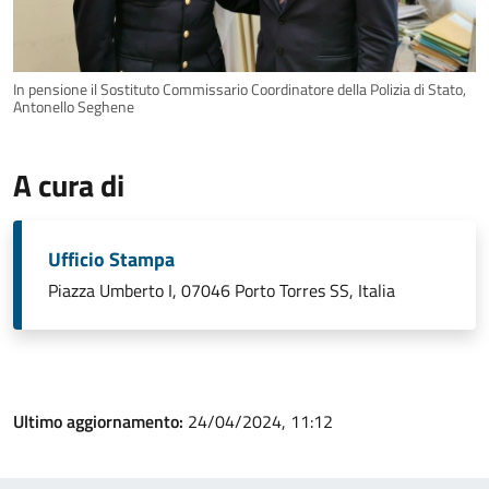
In pensione il Sostituto Commissario Coordinatore della Polizia di Stato,
Antonello Seghene
A cura di
Ufficio Stampa
Piazza Umberto I, 07046 Porto Torres SS, Italia
Ultimo aggiornamento:
24/04/2024, 11:12