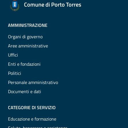
Comune di Porto Torres
AMMINISTRAZIONE
Organi di governo
Aree amministrative
Uffici
Enti e fondazioni
Politici
Personale amministrativo
Documenti e dati
CATEGORIE DI SERVIZIO
Educazione e formazione