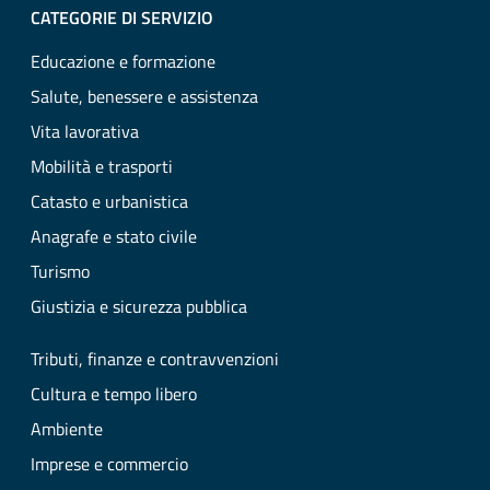
CATEGORIE DI SERVIZIO
Educazione e formazione
Salute, benessere e assistenza
Vita lavorativa
Mobilità e trasporti
Catasto e urbanistica
Anagrafe e stato civile
Turismo
Giustizia e sicurezza pubblica
Tributi, finanze e contravvenzioni
Cultura e tempo libero
Ambiente
Imprese e commercio