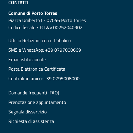
CONTATTI
Comune di Porto Torres
Piazza Umberto I - 07046 Porto Torres
Codice fiscale / P. IVA: 00252040902
Ufficio Relazioni con il Pubblico
SMS e WhatsApp: +39 0797000669
Email istituzionale
Posta Elettronica Certificata
Centralino unico: +39 0795008000
Domande frequenti (FAQ)
Prenotazione appuntamento
Segnala disservizio
Richiesta di assistenza