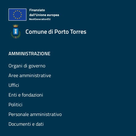
Comune di Porto Torres
AMMINISTRAZIONE
Organi di governo
Aree amministrative
Uffici
Enti e fondazioni
Politici
Personale amministrativo
Documenti e dati