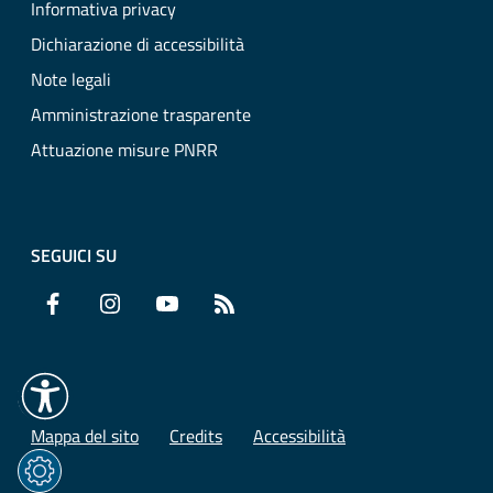
Informativa privacy
Dichiarazione di accessibilità
Note legali
Amministrazione trasparente
Attuazione misure PNRR
SEGUICI SU
Facebook
Instagram
YouTube
RSS
Mappa del sito
Credits
Accessibilità