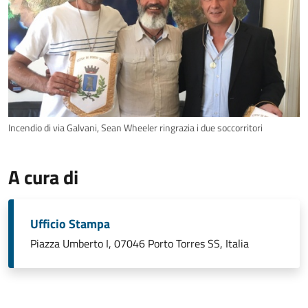
Incendio di via Galvani, Sean Wheeler ringrazia i due soccorritori
A cura di
Ufficio Stampa
Piazza Umberto I, 07046 Porto Torres SS, Italia