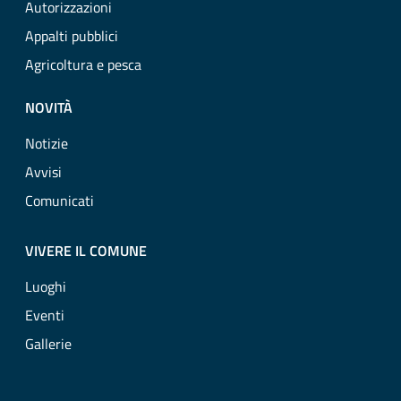
Autorizzazioni
Appalti pubblici
Agricoltura e pesca
NOVITÀ
Notizie
Avvisi
Comunicati
VIVERE IL COMUNE
Luoghi
Eventi
Gallerie