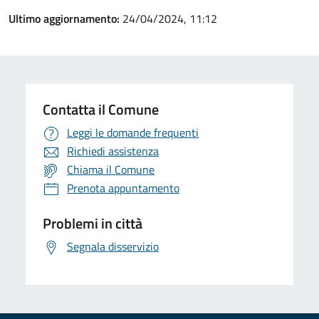
Ultimo aggiornamento:
24/04/2024, 11:12
Contatta il Comune
Leggi le domande frequenti
Richiedi assistenza
Chiama il Comune
Prenota appuntamento
Problemi in città
Segnala disservizio