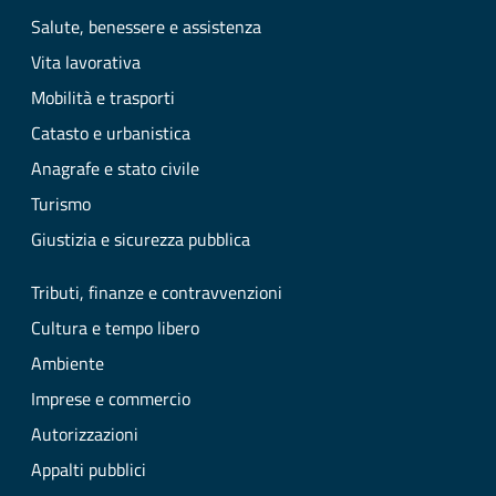
Salute, benessere e assistenza
Vita lavorativa
Mobilità e trasporti
Catasto e urbanistica
Anagrafe e stato civile
Turismo
Giustizia e sicurezza pubblica
Tributi, finanze e contravvenzioni
Cultura e tempo libero
Ambiente
Imprese e commercio
Autorizzazioni
Appalti pubblici