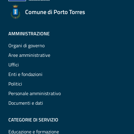
Comune di Porto Torres
AMMINISTRAZIONE
Organi di governo
Aree amministrative
Uffici
Enti e fondazioni
Politici
Personale amministrativo
Documenti e dati
CATEGORIE DI SERVIZIO
Educazione e formazione