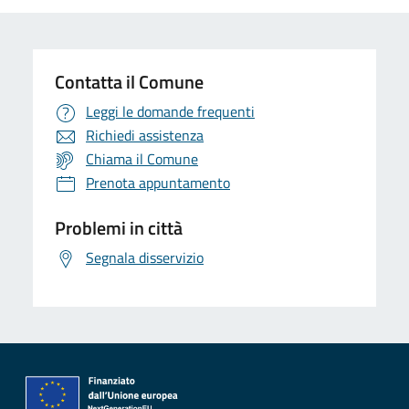
Contatta il Comune
Leggi le domande frequenti
Richiedi assistenza
Chiama il Comune
Prenota appuntamento
Problemi in città
Segnala disservizio