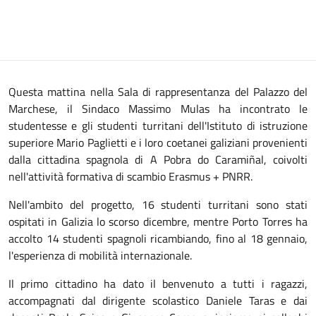
Questa mattina nella Sala di rappresentanza del Palazzo del
Marchese, il Sindaco Massimo Mulas ha incontrato le
studentesse e gli studenti turritani dell'Istituto di istruzione
superiore Mario Paglietti e i loro coetanei galiziani provenienti
dalla cittadina spagnola di A Pobra do Caramiñal, coivolti
nell'attività formativa di scambio Erasmus + PNRR.
Nell'ambito del progetto, 16 studenti turritani sono stati
ospitati in Galizia lo scorso dicembre, mentre Porto Torres ha
accolto 14 studenti spagnoli ricambiando, fino al 18 gennaio,
l'esperienza di mobilità internazionale.
Il primo cittadino ha dato il benvenuto a tutti i ragazzi,
accompagnati dal dirigente scolastico Daniele Taras e dai