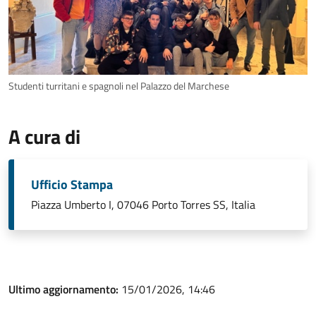
Studenti turritani e spagnoli nel Palazzo del Marchese
A cura di
Ufficio Stampa
Piazza Umberto I, 07046 Porto Torres SS, Italia
Ultimo aggiornamento:
15/01/2026, 14:46